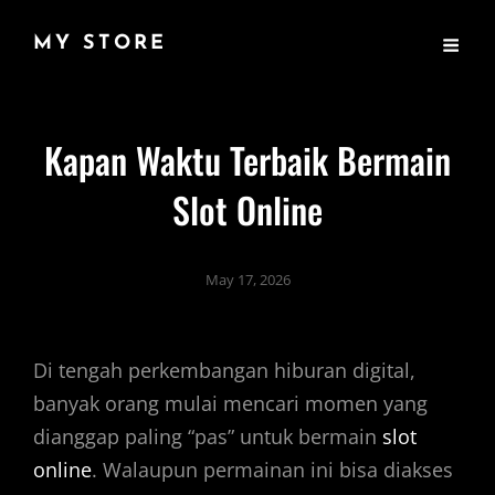
MY STORE
Kapan Waktu Terbaik Bermain
Slot Online
May 17, 2026
Di tengah perkembangan hiburan digital,
banyak orang mulai mencari momen yang
dianggap paling “pas” untuk bermain
slot
online
. Walaupun permainan ini bisa diakses