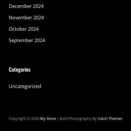
December 2024
November 2024
October 2024
September 2024
Categories
Uncategorized
Copyright © 2026
My Store
|
Bold Photography By
Catch Themes