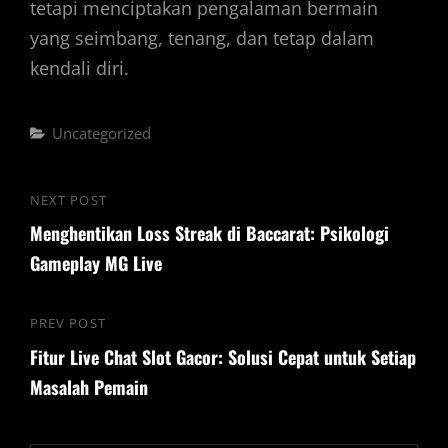
tetapi menciptakan pengalaman bermain
yang seimbang, tenang, dan tetap dalam
kendali diri.
Categories
Uncategorized
Post
NEXT POST
Next
navigation
Menghentikan Loss Streak di Baccarat: Psikologi
Post
Gameplay MG Live
PREV POST
Previous
Fitur Live Chat Slot Gacor: Solusi Cepat untuk Setiap
Post
Masalah Pemain