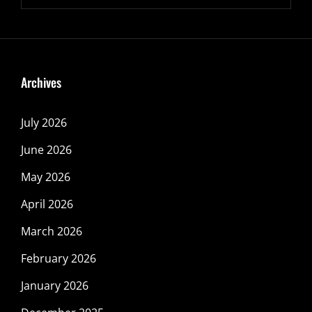
Archives
July 2026
June 2026
May 2026
April 2026
March 2026
February 2026
January 2026