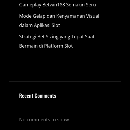
Gameplay Betwin188 Semakin Seru
Mode Gelap dan Kenyamanan Visual
dalam Aplikasi Slot
Strategi Bet Sizing yang Tepat Saat
Bermain di Platform Slot
Recent Comments
No comments to show.