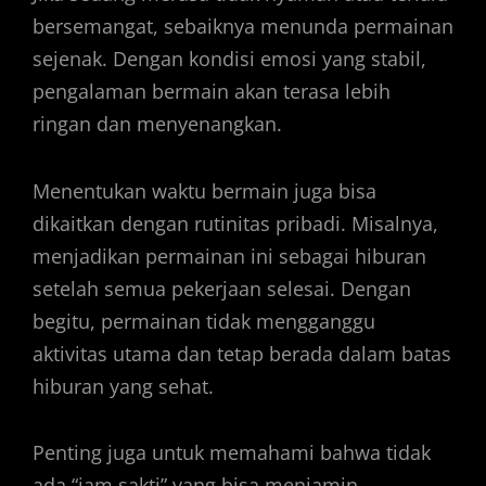
bersemangat, sebaiknya menunda permainan
sejenak. Dengan kondisi emosi yang stabil,
pengalaman bermain akan terasa lebih
ringan dan menyenangkan.
Menentukan waktu bermain juga bisa
dikaitkan dengan rutinitas pribadi. Misalnya,
menjadikan permainan ini sebagai hiburan
setelah semua pekerjaan selesai. Dengan
begitu, permainan tidak mengganggu
aktivitas utama dan tetap berada dalam batas
hiburan yang sehat.
Penting juga untuk memahami bahwa tidak
ada “jam sakti” yang bisa menjamin