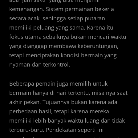
kemenangan. Sistem permainan bekerja
secara acak, sehingga setiap putaran
memiliki peluang yang sama. Karena itu,
fokus utama sebaiknya bukan mencari waktu
yang dianggap membawa keberuntungan,
tetapi menciptakan kondisi bermain yang
nyaman dan terkontrol.
Beberapa pemain juga memilih untuk
bermain hanya di hari tertentu, misalnya saat
akhir pekan. Tujuannya bukan karena ada
perbedaan hasil, tetapi karena mereka
memiliki lebih banyak waktu luang dan tidak
terburu-buru. Pendekatan seperti ini