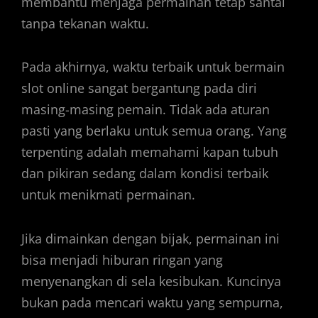
membantu menjaga permainan tetap santai
tanpa tekanan waktu.
Pada akhirnya, waktu terbaik untuk bermain
slot online sangat bergantung pada diri
masing-masing pemain. Tidak ada aturan
pasti yang berlaku untuk semua orang. Yang
terpenting adalah memahami kapan tubuh
dan pikiran sedang dalam kondisi terbaik
untuk menikmati permainan.
Jika dimainkan dengan bijak, permainan ini
bisa menjadi hiburan ringan yang
menyenangkan di sela kesibukan. Kuncinya
bukan pada mencari waktu yang sempurna,