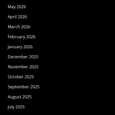
May 2026
April 2026
March 2026
February 2026
January 2026
December 2025
November 2025
October 2025
September 2025
August 2025
July 2025