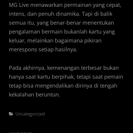
MG Live menawarkan permainan yang cepat,
intens, dan penuh dinamika. Tapi di balik
semua itu, yang benar-benar menentukan
pengalaman bermain bukanlah kartu yang
keluar, melainkan bagaimana pikiran
merespons setiap hasilnya.
Pada akhirnya, kemenangan terbesar bukan
hanya saat kartu berpihak, tetapi saat pemain
tetap bisa mengendalikan dirinya di tengah
kekalahan beruntun.
Categories
Uncategorized