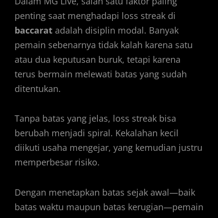
Dalam MG Live, salah satu faktor paling
penting saat menghadapi loss streak di
baccarat
adalah disiplin modal. Banyak
pemain sebenarnya tidak kalah karena satu
atau dua keputusan buruk, tetapi karena
terus bermain melewati batas yang sudah
ditentukan.
Tanpa batas yang jelas, loss streak bisa
berubah menjadi spiral. Kekalahan kecil
diikuti usaha mengejar, yang kemudian justru
memperbesar risiko.
Dengan menetapkan batas sejak awal—baik
batas waktu maupun batas kerugian—pemain