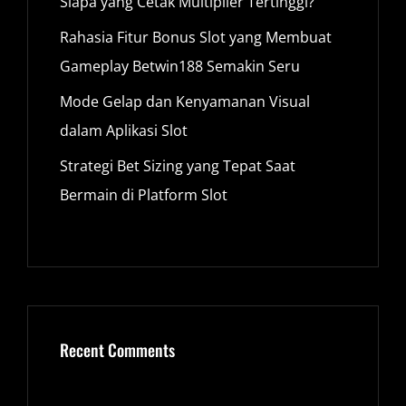
Siapa yang Cetak Multiplier Tertinggi?
Rahasia Fitur Bonus Slot yang Membuat
Gameplay Betwin188 Semakin Seru
Mode Gelap dan Kenyamanan Visual
dalam Aplikasi Slot
Strategi Bet Sizing yang Tepat Saat
Bermain di Platform Slot
Recent Comments