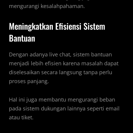
mengurangi kesalahpahaman.
Meningkatkan Efisiensi Sistem
Bantuan
Dengan adanya live chat, sistem bantuan
menjadi lebih efisien karena masalah dapat
diselesaikan secara langsung tanpa perlu
proses panjang.
Hal ini juga membantu mengurangi beban
pada sistem dukungan lainnya seperti email
atau tiket.