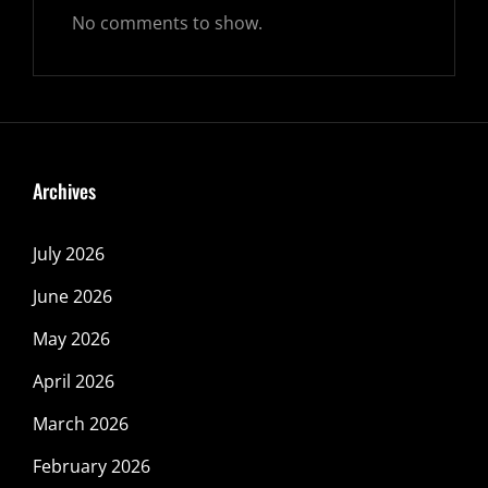
No comments to show.
Archives
July 2026
June 2026
May 2026
April 2026
March 2026
February 2026