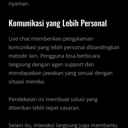
nyaman.
Komunikasi yang Lebih Personal
Live chat memberikan pengalaman
komunikasi yang lebih personal dibandingkan
metode lain. Pengguna bisa berbicara
langsung dengan agen support dan
mendapatkan jawaban yang sesuai dengan
situasi mereka.
Pendekatan ini membuat solusi yang
diberikan lebih tepat sasaran.
Selain itu, interaksi langsung juga membantu