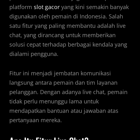
platform
slot gacor
yang kini semakin banyak
digunakan oleh pemain di Indonesia. Salah
satu fitur yang paling membantu adalah live
chat, yang dirancang untuk memberikan
solusi cepat terhadap berbagai kendala yang
dialami pengguna.
Fitur ini menjadi jembatan komunikasi
langsung antara pemain dan tim layanan
pelanggan. Dengan adanya live chat, pemain
tidak perlu menunggu lama untuk
mendapatkan bantuan atau jawaban atas
pertanyaan mereka.