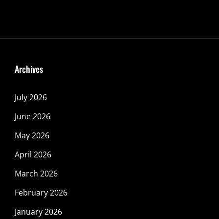
BONUS
DAN
PROMOSI
SALJU88
UNTUK
BERMAIN
Archives
SLOT
HABANERO
July 2026
June 2026
May 2026
April 2026
March 2026
February 2026
January 2026