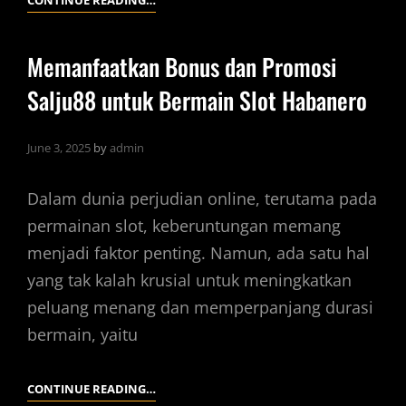
CONTINUE READING…
YANG
MEMPENGARUHI
Memanfaatkan Bonus dan Promosi
KEMENANGAN
Salju88 untuk Bermain Slot Habanero
DI
SLOT
CASIOBET
June 3, 2025
by
admin
Dalam dunia perjudian online, terutama pada
permainan slot, keberuntungan memang
menjadi faktor penting. Namun, ada satu hal
yang tak kalah krusial untuk meningkatkan
peluang menang dan memperpanjang durasi
bermain, yaitu
MEMANFAATKAN
CONTINUE READING…