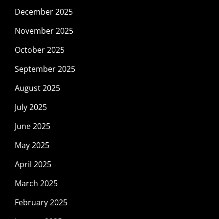
December 2025
November 2025
October 2025
September 2025
August 2025
July 2025
June 2025
May 2025
April 2025
March 2025
February 2025