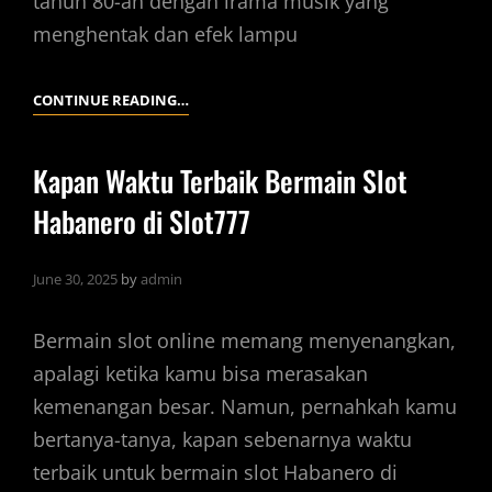
tahun 80-an dengan irama musik yang
menghentak dan efek lampu
DISCO
CONTINUE READING…
BEATS:
SUNTIK
Kapan Waktu Terbaik Bermain Slot
RTP
Habanero di Slot777
BERUANGPLAY
AGAR
TARIKAN
June 30, 2025
by
admin
MUSIK
BICARA
Bermain slot online memang menyenangkan,
KEMENANGAN
apalagi ketika kamu bisa merasakan
kemenangan besar. Namun, pernahkah kamu
bertanya-tanya, kapan sebenarnya waktu
terbaik untuk bermain slot Habanero di