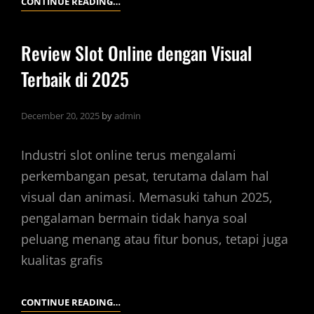
GAME
CONTINUE READING…
SLOT
RTP
Review Slot Online dengan Visual
TERTINGGI
Terbaik di 2025
HARI
INI
DI
December 20, 2025
by
admin
LINK
LUNA99
Industri slot online terus mengalami
perkembangan pesat, terutama dalam hal
visual dan animasi. Memasuki tahun 2025,
pengalaman bermain tidak hanya soal
peluang menang atau fitur bonus, tetapi juga
kualitas grafis
REVIEW
CONTINUE READING…