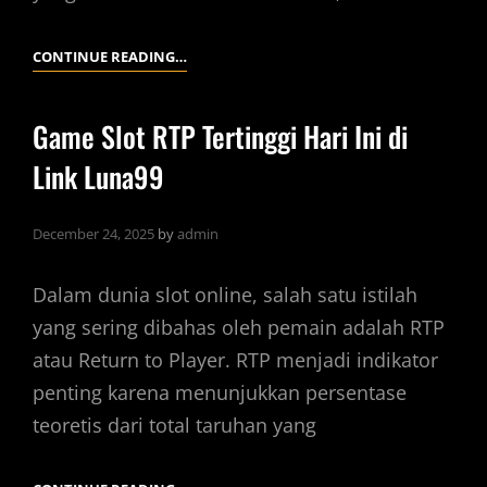
MEMILIH
CONTINUE READING…
SITUS
SLOT
Game Slot RTP Tertinggi Hari Ini di
BOLA
Link Luna99
YANG
BONAFIT
DAN
December 24, 2025
by
admin
MEMBAYAR
Dalam dunia slot online, salah satu istilah
yang sering dibahas oleh pemain adalah RTP
atau Return to Player. RTP menjadi indikator
penting karena menunjukkan persentase
teoretis dari total taruhan yang