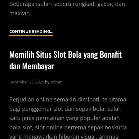
Beberapa istilah seperti rungkad, gacor, dan
maxwin
ISTILAH
CONTINUE READING…
GAUL
SLOT
Memilih Situs Slot Bola yang Bonafit
INDONESIA:
dan Membayar
APA
ITU
RUNGKAD,
December 25, 2025
by
admin
GACOR,
DAN
Perjudian online semakin diminati, terutama
MAXWIN?
bagi penggemar slot dan sepak bola. Salah
satu jenis permainan yang populer adalah
bola slot, slot online bertema sepak boskuda
yang menawarkan hiburan visual, animasi