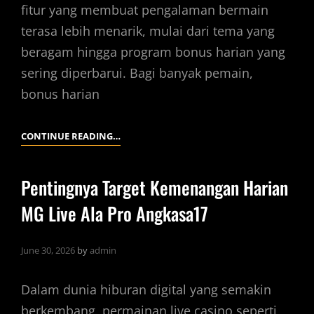
fitur yang membuat pengalaman bermain
terasa lebih menarik, mulai dari tema yang
beragam hingga program bonus harian yang
sering diperbarui. Bagi banyak pemain,
bonus harian
DAFTAR
CONTINUE READING…
SLOT
ONLINE:
Pentingnya Target Kemenangan Harian
CARA
MG Live Ala Pro Angkasa17
MENGATUR
TARGET
BONUS
June 30, 2026
by
admin
HARIAN
Dalam dunia hiburan digital yang semakin
berkembang, permainan live casino seperti