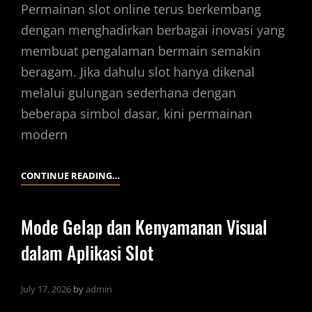
Permainan slot online terus berkembang
TERTINGGI?
dengan menghadirkan berbagai inovasi yang
membuat pengalaman bermain semakin
beragam. Jika dahulu slot hanya dikenal
melalui gulungan sederhana dengan
beberapa simbol dasar, kini permainan
modern
RAHASIA
CONTINUE READING…
FITUR
BONUS
Mode Gelap dan Kenyamanan Visual
SLOT
dalam Aplikasi Slot
YANG
MEMBUAT
GAMEPLAY
July 17, 2026
by
admin
BETWIN188