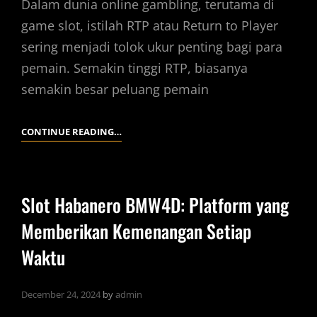
Dalam dunia online gambling, terutama di
BANKROLL
game slot, istilah RTP atau Return to Player
sering menjadi tolok ukur penting bagi para
pemain. Semakin tinggi RTP, biasanya
semakin besar peluang pemain
RTP
CONTINUE READING…
97%
JELLYFISH
FEATURED
FLOW
Slot Habanero BMW4D: Platform yang
ULTRA
–
Memberikan Kemenangan Setiap
BUKTI
Waktu
KEMENANGAN
December 24, 2024
by
admin