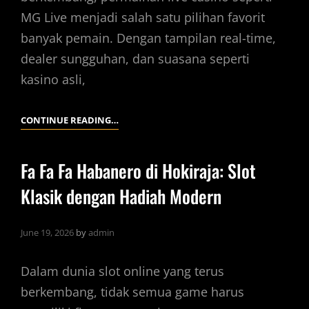
MG Live menjadi salah satu pilihan favorit
banyak pemain. Dengan tampilan real-time,
dealer sungguhan, dan suasana seperti
kasino asli,
PENTINGNYA
CONTINUE READING…
TARGET
KEMENANGAN
Fa Fa Fa Habanero di Hokiraja: Slot
HARIAN
Klasik dengan Hadiah Modern
MG
LIVE
ALA
June 19, 2026
by
admin
PRO
ANGKASA17
Dalam dunia slot online yang terus
berkembang, tidak semua game harus