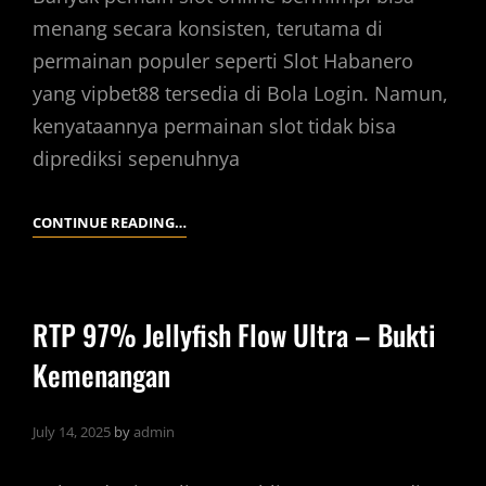
menang secara konsisten, terutama di
permainan populer seperti Slot Habanero
yang vipbet88 tersedia di Bola Login. Namun,
kenyataannya permainan slot tidak bisa
diprediksi sepenuhnya
TIPS
CONTINUE READING…
MENANG
KONSISTEN
FEATURED
DI
RTP 97% Jellyfish Flow Ultra – Bukti
SLOT
HABANERO
Kemenangan
BOLA
LOGIN
July 14, 2025
by
admin
DENGAN
MANAJEMEN