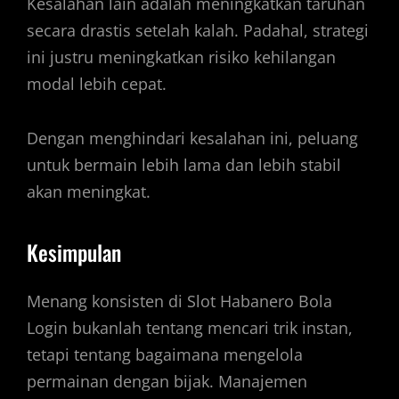
Kesalahan lain adalah meningkatkan taruhan
secara drastis setelah kalah. Padahal, strategi
ini justru meningkatkan risiko kehilangan
modal lebih cepat.
Dengan menghindari kesalahan ini, peluang
untuk bermain lebih lama dan lebih stabil
akan meningkat.
Kesimpulan
Menang konsisten di Slot Habanero Bola
Login bukanlah tentang mencari trik instan,
tetapi tentang bagaimana mengelola
permainan dengan bijak. Manajemen