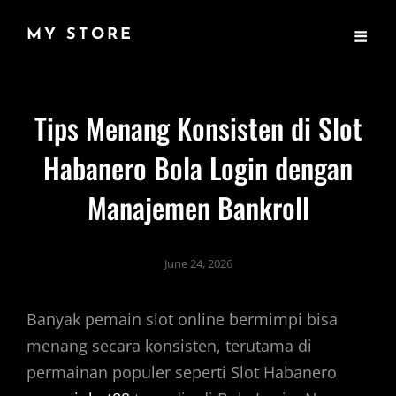
MY STORE
Tips Menang Konsisten di Slot
Habanero Bola Login dengan
Manajemen Bankroll
June 24, 2026
Banyak pemain slot online bermimpi bisa
menang secara konsisten, terutama di
permainan populer seperti Slot Habanero