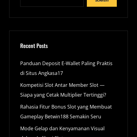
Recent Posts
Panduan Deposit E-Wallet Paling Praktis
di Situs Angkasa17
Kompetisi Slot Antar Member Slot —
Siapa yang Cetak Multiplier Tertinggi?
Rahasia Fitur Bonus Slot yang Membuat
Gameplay Betwin188 Semakin Seru
Mode Gelap dan Kenyamanan Visual