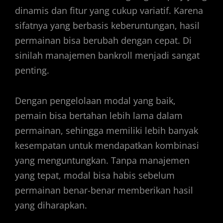
dinamis dan fitur yang cukup variatif. Karena
sifatnya yang berbasis keberuntungan, hasil
permainan bisa berubah dengan cepat. Di
sinilah manajemen bankroll menjadi sangat
penting.
Dengan pengelolaan modal yang baik,
pemain bisa bertahan lebih lama dalam
permainan, sehingga memiliki lebih banyak
kesempatan untuk mendapatkan kombinasi
yang menguntungkan. Tanpa manajemen
yang tepat, modal bisa habis sebelum
permainan benar-benar memberikan hasil
yang diharapkan.