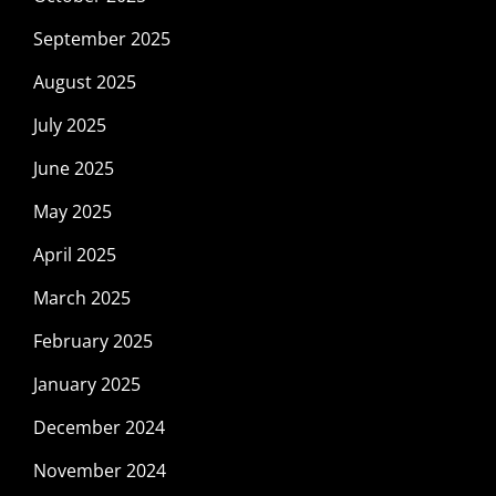
September 2025
August 2025
July 2025
June 2025
May 2025
April 2025
March 2025
February 2025
January 2025
December 2024
November 2024