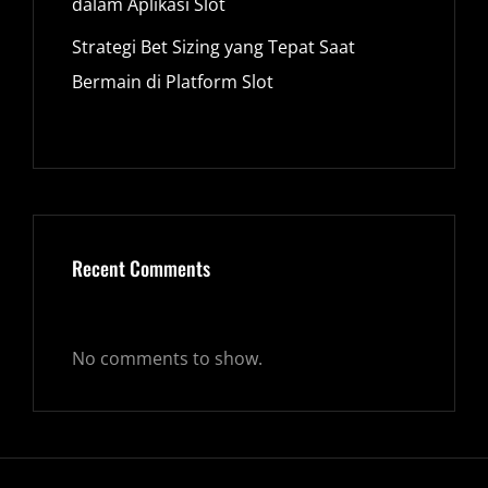
dalam Aplikasi Slot
Strategi Bet Sizing yang Tepat Saat
Bermain di Platform Slot
Recent Comments
No comments to show.