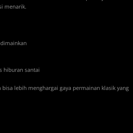
si menarik.
 dimainkan
 hiburan santai
in bisa lebih menghargai gaya permainan klasik yang