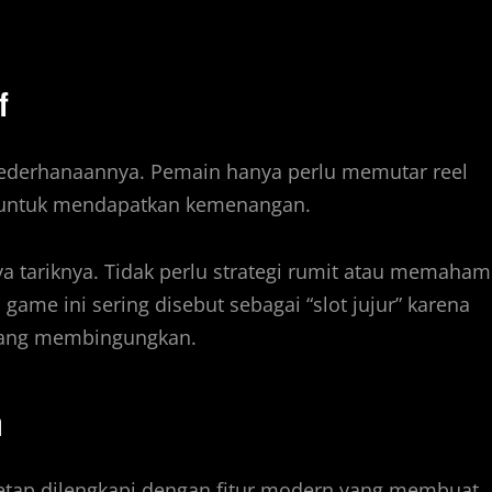
f
esederhanaannya. Pemain hanya perlu memutar reel
 untuk mendapatkan kemenangan.
aya tariknya. Tidak perlu strategi rumit atau memaham
, game ini sering disebut sebagai “slot jujur” karena
 yang membingungkan.
n
tetap dilengkapi dengan fitur modern yang membuat