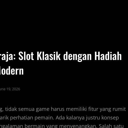
raja: Slot Klasik dengan Hadiah
odern
une 19, 2026
, tidak semua game harus memiliki fitur yang rumit
arik perhatian pemain. Ada kalanya justru konsep
ngalaman bermain yang menyenangkan. Salah satu