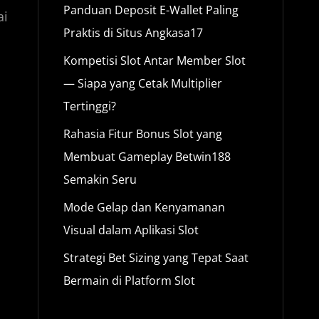
Panduan Deposit E-Wallet Paling
ai
Praktis di Situs Angkasa17
Kompetisi Slot Antar Member Slot
— Siapa yang Cetak Multiplier
Tertinggi?
Rahasia Fitur Bonus Slot yang
Membuat Gameplay Betwin188
Semakin Seru
Mode Gelap dan Kenyamanan
Visual dalam Aplikasi Slot
Strategi Bet Sizing yang Tepat Saat
Bermain di Platform Slot