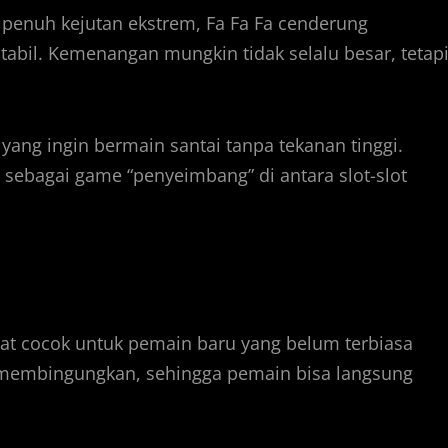
ng penuh kejutan ekstrem, Fa Fa Fa cenderung
bil. Kemenangan mungkin tidak selalu besar, tetap
ang ingin bermain santai tanpa tekanan tinggi.
sebagai game “penyeimbang” di antara slot-slot
at cocok untuk pemain baru yang belum terbiasa
ng membingungkan, sehingga pemain bisa langsung