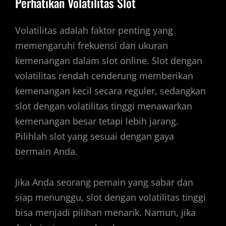
Perhatikan Volatilitas Slot
Volatilitas adalah faktor penting yang
memengaruhi frekuensi dan ukuran
kemenangan dalam slot online. Slot dengan
volatilitas rendah cenderung memberikan
kemenangan kecil secara reguler, sedangkan
slot dengan volatilitas tinggi menawarkan
kemenangan besar tetapi lebih jarang.
Pilihlah slot yang sesuai dengan gaya
bermain Anda.
Jika Anda seorang pemain yang sabar dan
siap menunggu, slot dengan volatilitas tinggi
bisa menjadi pilihan menarik. Namun, jika