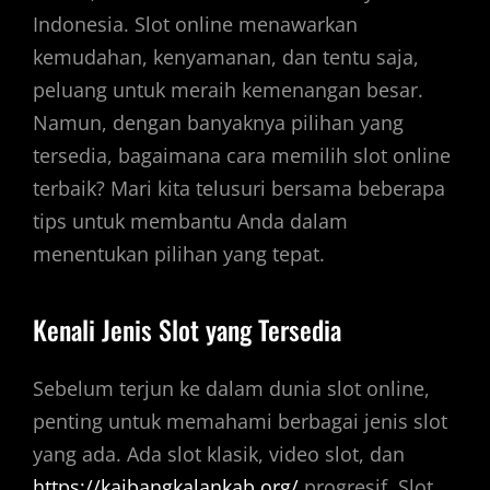
Indonesia. Slot online menawarkan
kemudahan, kenyamanan, dan tentu saja,
peluang untuk meraih kemenangan besar.
Namun, dengan banyaknya pilihan yang
tersedia, bagaimana cara memilih slot online
terbaik? Mari kita telusuri bersama beberapa
tips untuk membantu Anda dalam
menentukan pilihan yang tepat.
Kenali Jenis Slot yang Tersedia
Sebelum terjun ke dalam dunia slot online,
penting untuk memahami berbagai jenis slot
yang ada. Ada slot klasik, video slot, dan
https://kaibangkalankab.org/
progresif. Slot