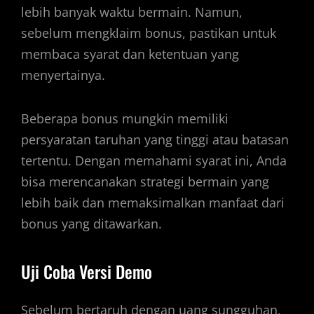
lebih banyak waktu bermain. Namun,
sebelum mengklaim bonus, pastikan untuk
membaca syarat dan ketentuan yang
menyertainya.
Beberapa bonus mungkin memiliki
persyaratan taruhan yang tinggi atau batasan
tertentu. Dengan memahami syarat ini, Anda
bisa merencanakan strategi bermain yang
lebih baik dan memaksimalkan manfaat dari
bonus yang ditawarkan.
Uji Coba Versi Demo
Sebelum bertaruh dengan uang sungguhan,