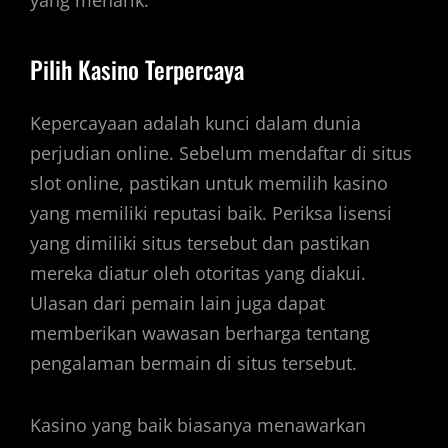
yang menarik.
Pilih Kasino Terpercaya
Kepercayaan adalah kunci dalam dunia
perjudian online. Sebelum mendaftar di situs
slot online, pastikan untuk memilih kasino
yang memiliki reputasi baik. Periksa lisensi
yang dimiliki situs tersebut dan pastikan
mereka diatur oleh otoritas yang diakui.
Ulasan dari pemain lain juga dapat
memberikan wawasan berharga tentang
pengalaman bermain di situs tersebut.
Kasino yang baik biasanya menawarkan