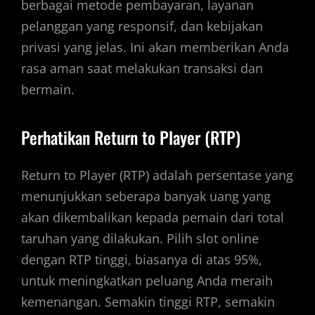
berbagai metode pembayaran, layanan
pelanggan yang responsif, dan kebijakan
privasi yang jelas. Ini akan memberikan Anda
rasa aman saat melakukan transaksi dan
bermain.
Perhatikan Return to Player (RTP)
Return to Player (RTP) adalah persentase yang
menunjukkan seberapa banyak uang yang
akan dikembalikan kepada pemain dari total
taruhan yang dilakukan. Pilih slot online
dengan RTP tinggi, biasanya di atas 95%,
untuk meningkatkan peluang Anda meraih
kemenangan. Semakin tinggi RTP, semakin