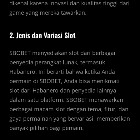
dikenal karena inovasi dan kualitas tinggi dari
game yang mereka tawarkan.
2. Jenis dan Variasi Slot
SBOBET menyediakan slot dari berbagai
penyedia perangkat lunak, termasuk
Habanero. Ini berarti bahwa ketika Anda
bermain di SBOBET, Anda bisa menikmati
slot dari Habanero dan penyedia lainnya
dalam satu platform. SBOBET menawarkan
berbagai macam slot dengan tema, fitur, dan
gaya permainan yang bervariasi, memberikan
banyak pilihan bagi pemain.