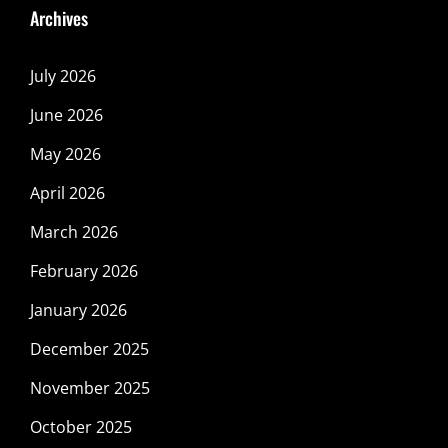
Archives
July 2026
June 2026
May 2026
April 2026
March 2026
February 2026
January 2026
December 2025
November 2025
October 2025