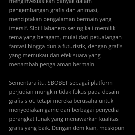
menginvestasikan banyak dalam
pengembangan grafis dan animasi,
menciptakan pengalaman bermain yang
imersif. Slot Habanero sering kali memiliki
tema yang beragam, mulai dari petualangan
fantasi hingga dunia futuristik, dengan grafis
yang memukau dan efek suara yang
menambah pengalaman bermain.
Sementara itu, SBOBET sebagai platform
perjudian mungkin tidak fokus pada desain
grafis slot, tetapi mereka berusaha untuk
menyediakan game dari berbagai penyedia
perangkat lunak yang menawarkan kualitas
grafis yang baik. Dengan demikian, meskipun