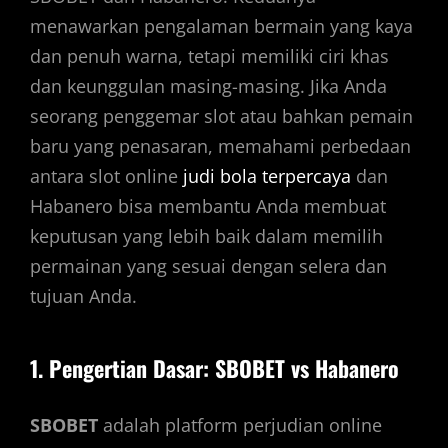
menawarkan pengalaman bermain yang kaya
dan penuh warna, tetapi memiliki ciri khas
dan keunggulan masing-masing. Jika Anda
seorang penggemar slot atau bahkan pemain
baru yang penasaran, memahami perbedaan
antara slot online
judi bola terpercaya
dan
Habanero bisa membantu Anda membuat
keputusan yang lebih baik dalam memilih
permainan yang sesuai dengan selera dan
tujuan Anda.
1. Pengertian Dasar: SBOBET vs Habanero
SBOBET
adalah platform perjudian online