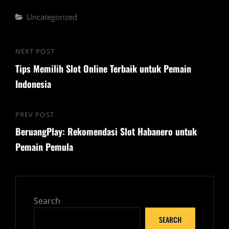
Categories
Uncategorized
Post
NEXT POST
Next
navigation
Tips Memilih Slot Online Terbaik untuk Pemain
Post
Indonesia
PREV POST
Previous
BeruangPlay: Rekomendasi Slot Habanero untuk
Post
Pemain Pemula
Search
SEARCH