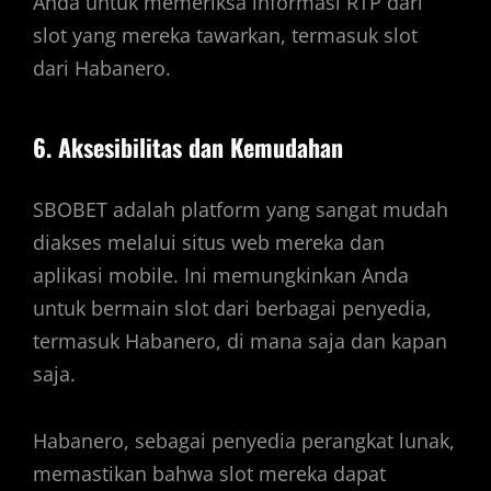
Anda untuk memeriksa informasi RTP dari
slot yang mereka tawarkan, termasuk slot
dari Habanero.
6. Aksesibilitas dan Kemudahan
SBOBET adalah platform yang sangat mudah
diakses melalui situs web mereka dan
aplikasi mobile. Ini memungkinkan Anda
untuk bermain slot dari berbagai penyedia,
termasuk Habanero, di mana saja dan kapan
saja.
Habanero, sebagai penyedia perangkat lunak,
memastikan bahwa slot mereka dapat