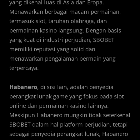
yang dikenal luas di Asia dan Eropa.
Menawarkan berbagai macam permainan,
termasuk slot, taruhan olahraga, dan
permainan kasino langsung. Dengan basis
yang kuat di industri perjudian, SBOBET
memiliki reputasi yang solid dan
menawarkan pengalaman bermain yang
terpercaya.
Habanero
, di sisi lain, adalah penyedia
perangkat lunak game yang fokus pada slot
online dan permainan kasino lainnya.
Meskipun Habanero mungkin tidak seterkenal
SBOBET dalam hal platform perjudian, tetapi
sebagai penyedia perangkat lunak, Habanero