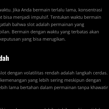
aktu. Jika Anda bermain terlalu lama, konsentrasi
t bisa menjadi impulsif. Tentukan waktu bermain
atlah bahwa slot adalah permainan yang
lan. Bermain dengan waktu yang terbatas akan
keputusan yang bisa merugikan.
ndah
ot dengan volatilitas rendah adalah langkah cerdas.
a kemenangan yang lebih sering meskipun dengan
 lebih lama bertahan dalam permainan tanpa khawatir