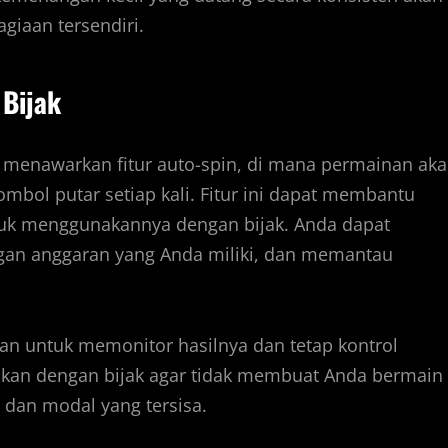
iaan tersendiri.
 Bijak
e menawarkan fitur auto-spin, di mana permainan ak
mbol putar setiap kali. Fitur ini dapat membantu
untuk menggunakannya dengan bijak. Anda dapat
gan anggaran yang Anda miliki, dan memantau
an untuk memonitor hasilnya dan tetap kontrol
nakan dengan bijak agar tidak membuat Anda bermain
dan modal yang tersisa.