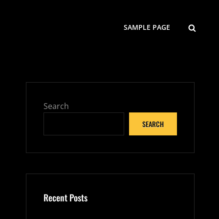
SEARCH
SAMPLE PAGE
Search
SEARCH
Recent Posts