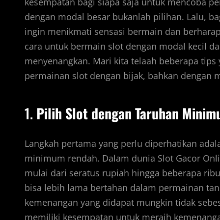
kesempatan bagi siapa saja untuk mencoba pe
dengan modal besar bukanlah pilihan. Lalu, bag
ingin menikmati sensasi bermain dan berhara
cara untuk bermain slot dengan modal kecil 
menyenangkan. Mari kita telaah beberapa tip
permainan slot dengan bijak, bahkan dengan m
1.
Pilih Slot dengan Taruhan Mini
Langkah pertama yang perlu diperhatikan adal
minimum rendah. Dalam dunia Slot Gacor Onl
mulai dari seratus rupiah hingga beberapa ri
bisa lebih lama bertahan dalam permainan tan
kemenangan yang didapat mungkin tidak sebesa
memiliki kesempatan untuk meraih kemenangan 