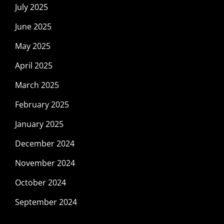
July 2025
June 2025
May 2025
April 2025
March 2025
February 2025
January 2025
December 2024
November 2024
October 2024
September 2024