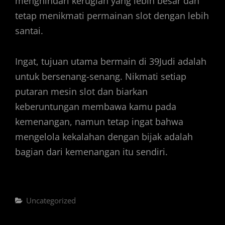
menghindari kerugian yang lebih besar dan
tetap menikmati permainan slot dengan lebih
santai.
Ingat, tujuan utama bermain di 39Judi adalah
untuk bersenang-senang. Nikmati setiap
putaran mesin slot dan biarkan
keberuntungan membawa kamu pada
kemenangan, namun tetap ingat bahwa
mengelola kekalahan dengan bijak adalah
bagian dari kemenangan itu sendiri.
Categories
Uncategorized