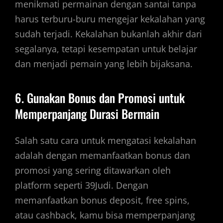
menikmati permainan dengan santai tanpa
harus terburu-buru mengejar kekalahan yang
sudah terjadi. Kekalahan bukanlah akhir dari
segalanya, tetapi kesempatan untuk belajar
dan menjadi pemain yang lebih bijaksana.
6. Gunakan Bonus dan Promosi untuk
Memperpanjang Durasi Bermain
Salah satu cara untuk mengatasi kekalahan
adalah dengan memanfaatkan bonus dan
promosi yang sering ditawarkan oleh
platform seperti 39Judi. Dengan
memanfaatkan bonus deposit, free spins,
atau cashback, kamu bisa memperpanjang