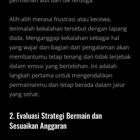
Alih-alih merasa frustrasi atau kecewa,
terimalah kekalahan tersebut dengan lapang
dada. Menganggap kekalahan sebagai hal
yang wajar dan bagian dari pengalaman akan
membantumu tetap tenang dan tidak terjebak
dalam emosi yang berlebihan. Ini adalah
langkah pertama untuk mengendalikan
permainanmu dan tetap berada dalam jalur
yang sehat.
2. Evaluasi Strategi Bermain dan
Sesuaikan Anggaran