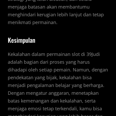
menjaga batasan akan membantumu
menghindari kerugian lebih lanjut dan tetap
menikmati permainan.
Kesimpulan
Kekalahan dalam permainan slot di 39Judi
adalah bagian dari proses yang harus
dihadapi oleh setiap pemain. Namun, dengan
pendekatan yang bijak, kekalahan bisa
menjadi pengalaman belajar yang berharga.
Dengan mengatur anggaran, menetapkan
batas kemenangan dan kekalahan, serta
menjaga emosi tetap terkendali, kamu bisa