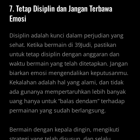
7. Tetap Disiplin dan Jangan Terbawa
Emosi
Disiplin adalah kunci dalam perjudian yang
sehat. Ketika bermain di 39Judi, pastikan
untuk tetap disiplin dengan anggaran dan
waktu bermain yang telah ditetapkan. Jangan
biarkan emosi mengendalikan keputusanmu.
Kekalahan adalah hal yang alami, dan tidak
ada gunanya mempertaruhkan lebih banyak
uang hanya untuk “balas dendam” terhadap
permainan yang sudah berlangsung.
Bermain dengan kepala dingin, mengikuti
strategi yang telah disusun, dan selalu