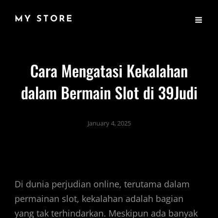
MY STORE
Cara Mengatasi Kekalahan
dalam Bermain Slot di 39Judi
January 4, 2025
Di dunia perjudian online, terutama dalam
permainan slot, kekalahan adalah bagian
yang tak terhindarkan. Meskipun ada banyak