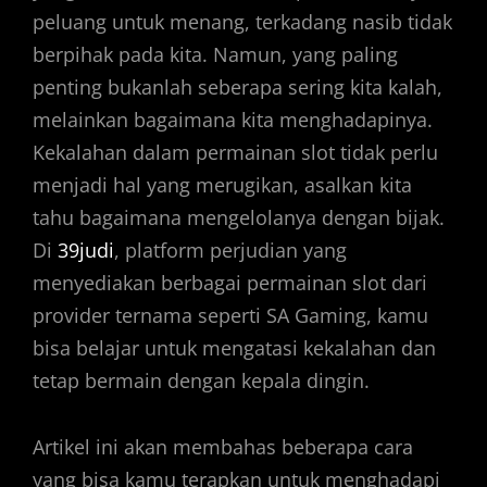
peluang untuk menang, terkadang nasib tidak
berpihak pada kita. Namun, yang paling
penting bukanlah seberapa sering kita kalah,
melainkan bagaimana kita menghadapinya.
Kekalahan dalam permainan slot tidak perlu
menjadi hal yang merugikan, asalkan kita
tahu bagaimana mengelolanya dengan bijak.
Di
39judi
, platform perjudian yang
menyediakan berbagai permainan slot dari
provider ternama seperti SA Gaming, kamu
bisa belajar untuk mengatasi kekalahan dan
tetap bermain dengan kepala dingin.
Artikel ini akan membahas beberapa cara
yang bisa kamu terapkan untuk menghadapi