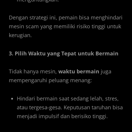
Dengan strategi ini, pemain bisa menghindari
mesin scam yang memiliki risiko tinggi untuk
kerugian.
3. Pilih Waktu yang Tepat untuk Bermain
Tidak hanya mesin,
waktu bermain
juga
mempengaruhi peluang menang:
Hindari bermain saat sedang lelah, stres,
atau tergesa-gesa. Keputusan taruhan bisa
menjadi impulsif dan berisiko tinggi.