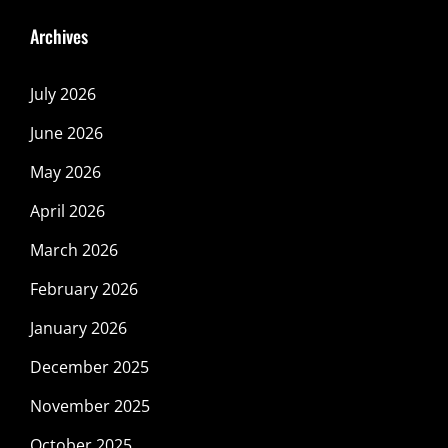
Archives
July 2026
June 2026
May 2026
April 2026
March 2026
February 2026
January 2026
December 2025
November 2025
October 2025