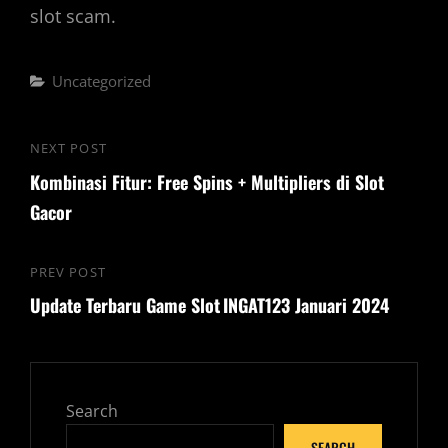
slot scam.
Categories
Uncategorized
Post
NEXT POST
Next
navigation
Kombinasi Fitur: Free Spins + Multipliers di Slot
Post
Gacor
PREV POST
Previous
Update Terbaru Game Slot INGAT123 Januari 2024
Post
Search
SEARCH