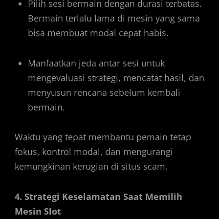
Pilih sesi bermain dengan durasi terbatas.
Bermain terlalu lama di mesin yang sama
bisa membuat modal cepat habis.
Manfaatkan jeda antar sesi untuk
mengevaluasi strategi, mencatat hasil, dan
menyusun rencana sebelum kembali
bermain.
Waktu yang tepat membantu pemain tetap
fokus, kontrol modal, dan mengurangi
kemungkinan kerugian di situs scam.
4. Strategi Keselamatan Saat Memilih
Mesin Slot