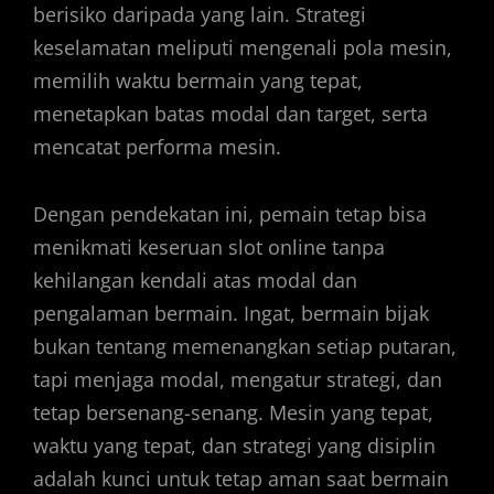
berisiko daripada yang lain. Strategi
keselamatan meliputi mengenali pola mesin,
memilih waktu bermain yang tepat,
menetapkan batas modal dan target, serta
mencatat performa mesin.
Dengan pendekatan ini, pemain tetap bisa
menikmati keseruan slot online tanpa
kehilangan kendali atas modal dan
pengalaman bermain. Ingat, bermain bijak
bukan tentang memenangkan setiap putaran,
tapi menjaga modal, mengatur strategi, dan
tetap bersenang-senang. Mesin yang tepat,
waktu yang tepat, dan strategi yang disiplin
adalah kunci untuk tetap aman saat bermain