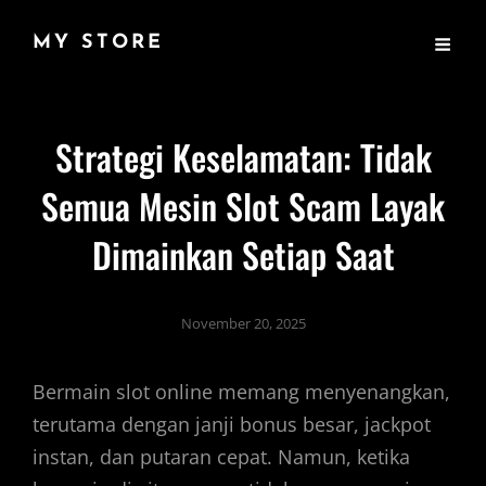
MY STORE
Strategi Keselamatan: Tidak
Semua Mesin Slot Scam Layak
Dimainkan Setiap Saat
November 20, 2025
Bermain slot online memang menyenangkan,
terutama dengan janji bonus besar, jackpot
instan, dan putaran cepat. Namun, ketika