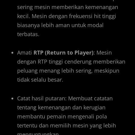
sering mesin memberikan kemenangan
kecil. Mesin dengan frekuensi hit tinggi
biasanya lebih aman untuk modal
terbatas.
Amati
RTP (Return to Player)
: Mesin
dengan RTP tinggi cenderung memberikan
peluang menang lebih sering, meskipun
tidak selalu besar.
Catat hasil putaran: Membuat catatan
tentang kemenangan dan kerugian
membantu pemain mengenali pola
tertentu dan memilih mesin yang lebih
menguntungkan.