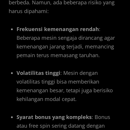
berbeda. Namun, ada beberapa risiko yang
harus dipahami:
Frekuensi kemenangan rendah
:
Beberapa mesin sengaja dirancang agar
kemenangan jarang terjadi, memancing
pemain terus memasang taruhan.
Volatilitas tinggi
: Mesin dengan
volatilitas tinggi bisa memberikan
kemenangan besar, tetapi juga berisiko
kehilangan modal cepat.
Syarat bonus yang kompleks
: Bonus
atau free spin sering datang dengan