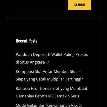
SEARCH
Recent Posts
Panduan Deposit E-Wallet Paling Praktis
di Situs Angkasa17
Kompetisi Slot Antar Member Slot —
Siapa yang Cetak Multiplier Tertinggi?
Rahasia Fitur Bonus Slot yang Membuat
Gameplay Betwin188 Semakin Seru
Mode Gelap dan Kenyamanan Visual