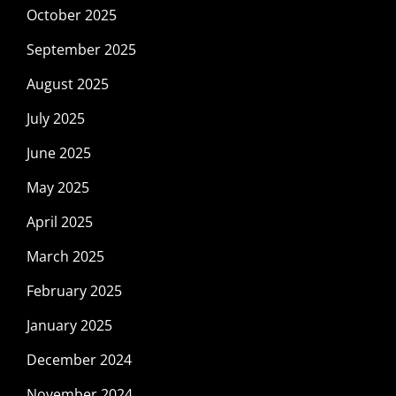
October 2025
September 2025
August 2025
July 2025
June 2025
May 2025
April 2025
March 2025
February 2025
January 2025
December 2024
November 2024