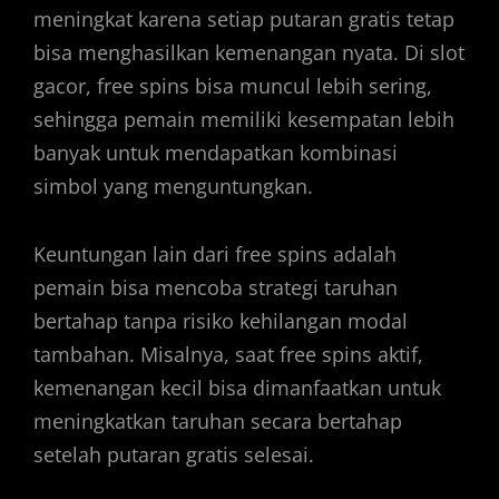
meningkat karena setiap putaran gratis tetap
bisa menghasilkan kemenangan nyata. Di slot
gacor, free spins bisa muncul lebih sering,
sehingga pemain memiliki kesempatan lebih
banyak untuk mendapatkan kombinasi
simbol yang menguntungkan.
Keuntungan lain dari free spins adalah
pemain bisa mencoba strategi taruhan
bertahap tanpa risiko kehilangan modal
tambahan. Misalnya, saat free spins aktif,
kemenangan kecil bisa dimanfaatkan untuk
meningkatkan taruhan secara bertahap
setelah putaran gratis selesai.