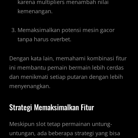
karena multipliers menambah nilai
kemenangan.
Memaksimalkan potensi mesin gacor
tanpa harus overbet.
Dengan kata lain, memahami kombinasi fitur
ini membantu pemain bermain lebih cerdas
dan menikmati setiap putaran dengan lebih
menyenangkan.
Strategi Memaksimalkan Fitur
Meskipun slot tetap permainan untung-
untungan, ada beberapa strategi yang bisa