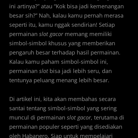
ini artinya?” atau “Kok bisa jadi kemenangan
besar sih?” Nah, kalau kamu pernah merasa
seperti itu, kamu nggak sendirian! Setiap
permainan
slot gacor
memang memiliki
simbol-simbol khusus yang memberikan
pengaruh besar terhadap hasil permainan.
Kalau kamu paham simbol-simbol ini,
permainan
slot
bisa jadi lebih seru, dan
tentunya peluang menang lebih besar.
Di artikel ini, kita akan membahas secara
santai tentang simbol-simbol yang sering
muncul di permainan
slot gacor
, terutama di
permainan populer seperti yang disediakan
oleh Habanero. Siap untuk mempelajari