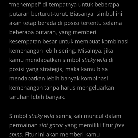
“menempel” di tempatnya untuk beberapa
putaran berturut-turut. Biasanya, simbol ini
akan tetap berada di posisi tertentu selama
beberapa putaran, yang memberi
kesempatan besar untuk membuat kombinasi
kemenangan lebih sering. Misalnya, jika
kamu mendapatkan simbol
sticky wild
di
posisi yang strategis, maka kamu bisa
mendapatkan lebih banyak kombinasi
kemenangan tanpa harus mengeluarkan
taruhan lebih banyak.
Simbol
sticky wild
sering kali muncul dalam
permainan
slot gacor
yang memiliki fitur
free
spins
. Fitur ini akan memberi kamu