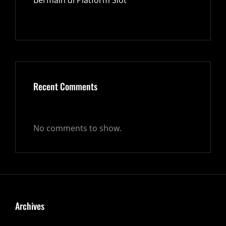
Recent Comments
No comments to show.
Archives