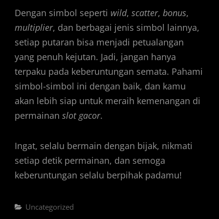
Dengan simbol seperti
wild
,
scatter
,
bonus
,
multiplier
, dan berbagai jenis simbol lainnya,
setiap putaran bisa menjadi petualangan
yang penuh kejutan. Jadi, jangan hanya
terpaku pada keberuntungan semata. Pahami
simbol-simbol ini dengan baik, dan kamu
akan lebih siap untuk meraih kemenangan di
permainan
slot gacor
.
Ingat, selalu bermain dengan bijak, nikmati
setiap detik permainan, dan semoga
keberuntungan selalu berpihak padamu!
Categories
Uncategorized