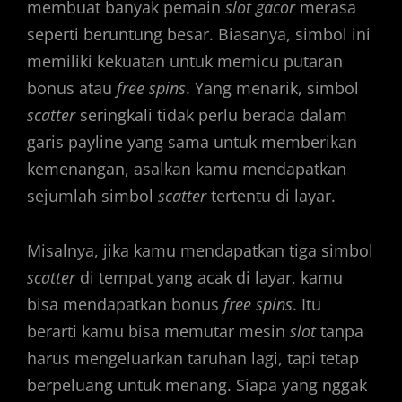
membuat banyak pemain
slot gacor
merasa
seperti beruntung besar. Biasanya, simbol ini
memiliki kekuatan untuk memicu putaran
bonus atau
free spins
. Yang menarik, simbol
scatter
seringkali tidak perlu berada dalam
garis payline yang sama untuk memberikan
kemenangan, asalkan kamu mendapatkan
sejumlah simbol
scatter
tertentu di layar.
Misalnya, jika kamu mendapatkan tiga simbol
scatter
di tempat yang acak di layar, kamu
bisa mendapatkan bonus
free spins
. Itu
berarti kamu bisa memutar mesin
slot
tanpa
harus mengeluarkan taruhan lagi, tapi tetap
berpeluang untuk menang. Siapa yang nggak