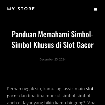
MY STORE
Panduan Memahami Simbol-
Simbol Khusus di Slot Gacor
December 25, 2024
Pernah nggak sih, kamu lagi asyik main
slot
gacor
dan tiba-tiba muncul simbol-simbol
aneh di layar yang bikin kamu bingung? “Apa