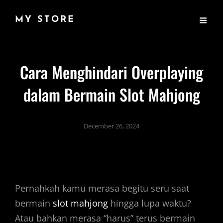
MY STORE
Cara Menghindari Overplaying
dalam Bermain Slot Mahjong
December 26, 2024
Pernahkah kamu merasa begitu seru saat
bermain
slot mahjong
hingga lupa waktu?
Atau bahkan merasa “harus” terus bermain