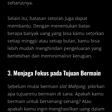
seharusnya.
Selain itu, batasan setoran juga dapat
membantu. Dengan menentukan batas
berapa banyak uang yang bisa kamu setorkan
setiap minggu atau setiap bulan, kamu bisa
lebih mudah menghindari pengeluaran yang
berlebihan dan meminimalisir kerugian.
3.
Menjaga Fokus pada Tujuan Bermain
Sebelum mulai bermain
slot Mahjong
, pikirkan
apa tujuanmu bermain di sana. Apakah kamu
bermain untuk bersenang-senang? Atau
apakah kamu ingin menghasilkan uang dalam