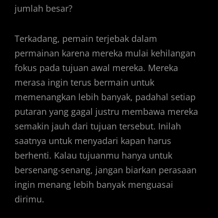
jumlah besar?
Terkadang, pemain terjebak dalam
permainan karena mereka mulai kehilangan
fokus pada tujuan awal mereka. Mereka
merasa ingin terus bermain untuk
memenangkan lebih banyak, padahal setiap
putaran yang gagal justru membawa mereka
semakin jauh dari tujuan tersebut. Inilah
saatnya untuk menyadari kapan harus
berhenti. Kalau tujuanmu hanya untuk
bersenang-senang, jangan biarkan perasaan
ingin menang lebih banyak menguasai
dirimu.