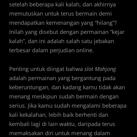
setelah beberapa kali kalah, dan akhirnya
memutuskan untuk terus bermain demi
mendapatkan kemenangan yang “hilang”?
Inilah yang disebut dengan permainan “kejar
kalah”, dan ini adalah salah satu jebakan
terbesar dalam perjudian online.
Penting untuk diingat bahwa
slot Mahjong
adalah permainan yang bergantung pada
keberuntungan, dan kadang kamu tidak akan
menang meskipun sudah bermain dengan
serius. Jika kamu sudah mengalami beberapa
kali kekalahan, lebih baik berhenti dan
kembali lagi di lain waktu, daripada terus
memaksakan diri untuk menang dalam