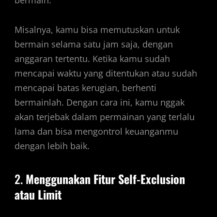
Misalnya, kamu bisa memutuskan untuk
bermain selama satu jam saja, dengan
anggaran tertentu. Ketika kamu sudah
mencapai waktu yang ditentukan atau sudah
mencapai batas kerugian, berhenti
bermainlah. Dengan cara ini, kamu nggak
akan terjebak dalam permainan yang terlalu
lama dan bisa mengontrol keuanganmu
dengan lebih baik.
2.
Menggunakan Fitur Self-Exclusion
atau Limit