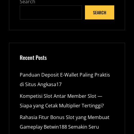
Search
SEARCH
Recent Posts
Panduan Deposit E-Wallet Paling Praktis
di Situs Angkasa17
Kompetisi Slot Antar Member Slot —
Siapa yang Cetak Multiplier Tertinggi?
Rahasia Fitur Bonus Slot yang Membuat
Gameplay Betwin188 Semakin Seru