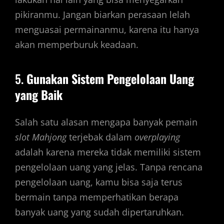
pikiranmu. Jangan biarkan perasaan lelah
menguasai permainanmu, karena itu hanya
akan memperburuk keadaan.
5.
Gunakan Sistem Pengelolaan Uang
yang Baik
Salah satu alasan mengapa banyak pemain
slot Mahjong
terjebak dalam
overplaying
adalah karena mereka tidak memiliki sistem
pengelolaan uang yang jelas. Tanpa rencana
pengelolaan uang, kamu bisa saja terus
bermain tanpa memperhatikan berapa
banyak uang yang sudah dipertaruhkan.