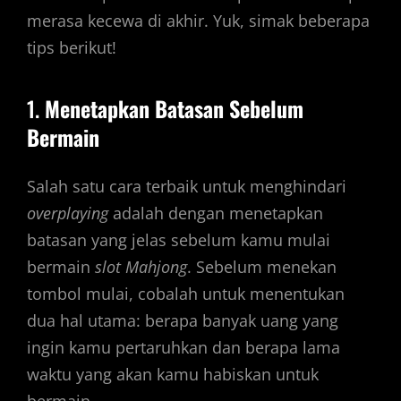
merasa kecewa di akhir. Yuk, simak beberapa
tips berikut!
1.
Menetapkan Batasan Sebelum
Bermain
Salah satu cara terbaik untuk menghindari
overplaying
adalah dengan menetapkan
batasan yang jelas sebelum kamu mulai
bermain
slot Mahjong
. Sebelum menekan
tombol mulai, cobalah untuk menentukan
dua hal utama: berapa banyak uang yang
ingin kamu pertaruhkan dan berapa lama
waktu yang akan kamu habiskan untuk
bermain.