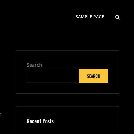
SEARCH
SAMPLE PAGE
Search
SEARCH
t
Recent Posts