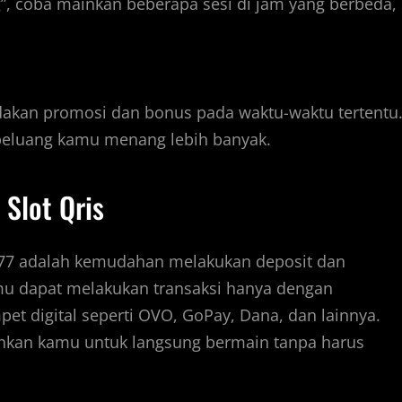
, coba mainkan beberapa sesi di jam yang berbeda,
dakan promosi dan bonus pada waktu-waktu tertentu
peluang kamu menang lebih banyak.
 Slot Qris
777 adalah kemudahan melakukan deposit dan
mu dapat melakukan transaksi hanya dengan
 digital seperti OVO, GoPay, Dana, dan lainnya.
inkan kamu untuk langsung bermain tanpa harus