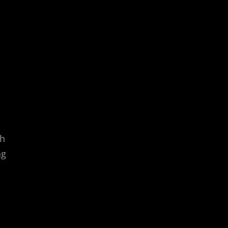
ih
ng