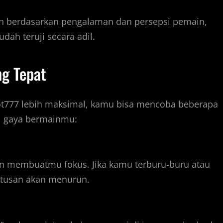
h berdasarkan pengalaman dan persepsi pemain,
udah teruji secara adil.
ng Tepat
ot777 lebih maksimal, kamu bisa mencoba beberapa
ai gaya bermainmu:
an membuatmu fokus. Jika kamu terburu-buru atau
utusan akan menurun.