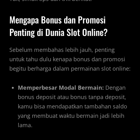
Mengapa Bonus dan Promosi
Penting di Dunia Slot Online?
Sebelum membahas lebih jauh, penting
untuk tahu dulu kenapa bonus dan promosi
begitu berharga dalam permainan slot online:
Memperbesar Modal Bermain:
Dengan
bonus deposit atau bonus tanpa deposit,
kamu bisa mendapatkan tambahan saldo
yang membuat waktu bermain jadi lebih
lama.