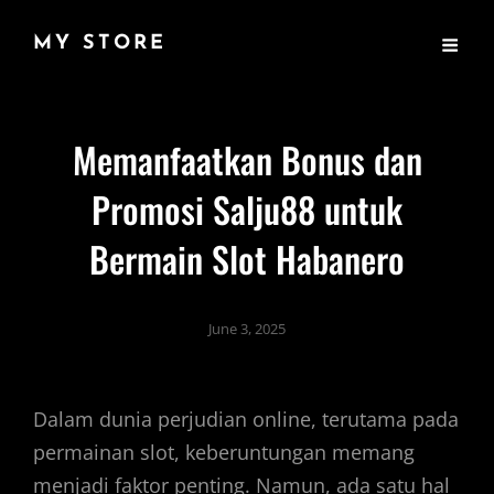
MY STORE
Memanfaatkan Bonus dan
Promosi Salju88 untuk
Bermain Slot Habanero
June 3, 2025
Dalam dunia perjudian online, terutama pada
permainan slot, keberuntungan memang
menjadi faktor penting. Namun, ada satu hal