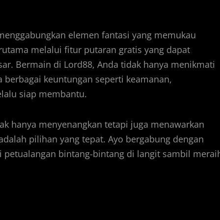
ng menggabungkan elemen fantasi yang memukau
tama melalui fitur putaran gratis yang dapat
ar. Bermain di Lord88, Anda tidak hanya menikmati
uga berbagai keuntungan seperti keamanan,
lalu siap membantu.
tidak hanya menyenangkan tetapi juga menawarkan
adalah pilihan yang tepat. Ayo bergabung dengan
i petualangan bintang-bintang di langit sambil merai