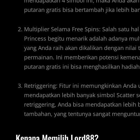
mendapatkan 4 simbol ini, maka Anda akan
putaran gratis bisa bertambah jika lebih b
Multiplier Selama Free Spins: Salah satu hal
Princess begitu menarik adalah adanya mult
yang Anda raih akan dikalikan dengan nilai 
permainan. Ini memberikan potensi kemenang
putaran gratis ini bisa menghasilkan hadia
Retriggering: Fitur ini memungkinkan Anda 
mendapatkan lebih banyak simbol Scatter s
retriggering, Anda bisa mendapatkan lebi
tambahan, yang tentunya sangat menguntu
Kenapa Memilih Lord88?