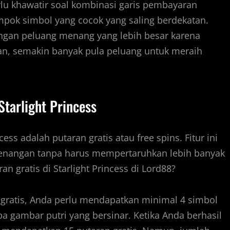
lu khawatir soal kombinasi garis pembayaran
ompok simbol yang cocok yang saling berdekatan.
ngan peluang menang yang lebih besar karena
n, semakin banyak pula peluang untuk meraih
Starlight Princess
cess adalah putaran gratis atau free spins. Fitur ini
enangan tanpa harus mempertaruhkan lebih banyak
 gratis di Starlight Princess di Lord88?
 gratis, Anda perlu mendapatkan minimal 4 simbol
upa gambar putri yang bersinar. Ketika Anda berhasil