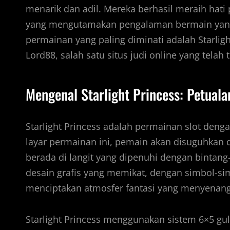
menarik dan adil. Mereka berhasil meraih hat
yang mengutamakan pengalaman bermain yang
permainan yang paling diminati adalah Starligh
Lord88, salah satu situs judi online yang tel
Mengenal Starlight Princess: Petual
Starlight Princess adalah permainan slot denga
layar permainan ini, pemain akan disuguhkan 
berada di langit yang dipenuhi dengan bintang
desain grafis yang memikat, dengan simbol-si
menciptakan atmosfer fantasi yang menyenan
Starlight Princess menggunakan sistem 6×5 gu