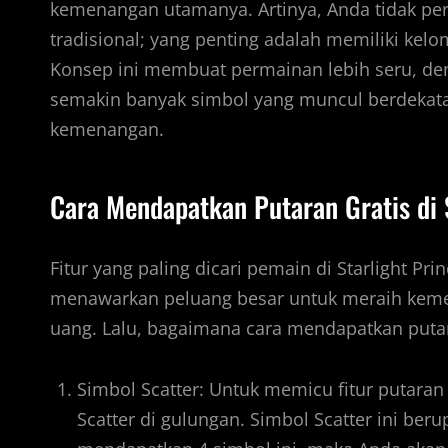
kemenangan utamanya. Artinya, Anda tidak per
tradisional; yang penting adalah memiliki kel
Konsep ini membuat permainan lebih seru, de
semakin banyak simbol yang muncul berdekata
kemenangan.
Cara Mendapatkan Putaran Gratis di 
Fitur yang paling dicari pemain di Starlight Prin
menawarkan peluang besar untuk meraih kem
uang. Lalu, bagaimana cara mendapatkan putaran
Simbol Scatter: Untuk memicu fitur putaran
Scatter di gulungan. Simbol Scatter ini ber