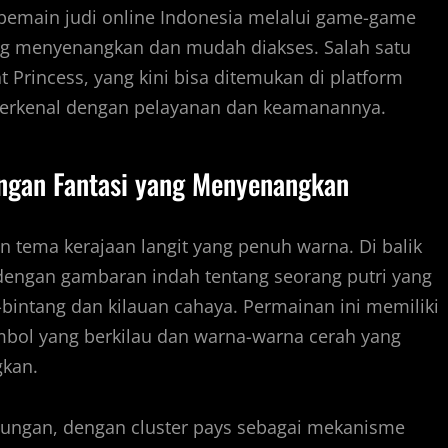
i pemain judi online Indonesia melalui game-game
 menyenangkan dan mudah diakses. Salah satu
t Princess, yang kini bisa ditemukan di platform
ah terkenal dengan pelayanan dan keamanannya.
angan Fantasi yang Menyenangkan
n tema kerajaan langit yang penuh warna. Di balik
dengan gambaran indah tentang seorang putri yang
-bintang dan kilauan cahaya. Permainan ini memiliki
mbol yang berkilau dan warna-warna cerah yang
gkan.
lungan, dengan cluster pays sebagai mekanisme