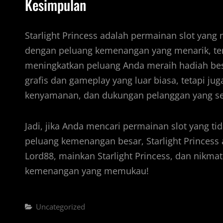
Kesimpulan
Starlight Princess adalah permainan slot ya
dengan peluang kemenangan yang menarik, teru
meningkatkan peluang Anda meraih hadiah bes
grafis dan gameplay yang luar biasa, tetapi j
kenyamanan, dan dukungan pelanggan yang se
Jadi, jika Anda mencari permainan slot yang 
peluang kemenangan besar, Starlight Princess 
Lord88, mainkan Starlight Princess, dan nikmat
kemenangan yang memukau!
Categories
Uncategorized