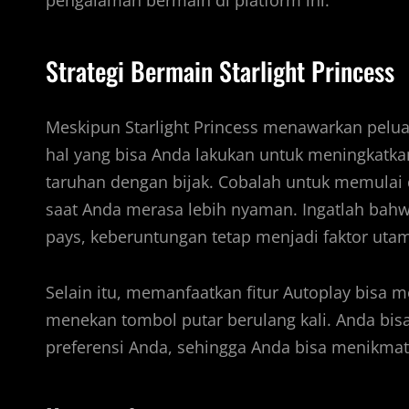
pengalaman bermain di platform ini.
Strategi Bermain Starlight Princess
Meskipun Starlight Princess menawarkan peluan
hal yang bisa Anda lakukan untuk meningkatk
taruhan dengan bijak. Cobalah untuk memulai 
saat Anda merasa lebih nyaman. Ingatlah bah
pays, keberuntungan tetap menjadi faktor ut
Selain itu, memanfaatkan fitur Autoplay bisa 
menekan tombol putar berulang kali. Anda bis
preferensi Anda, sehingga Anda bisa menikmat