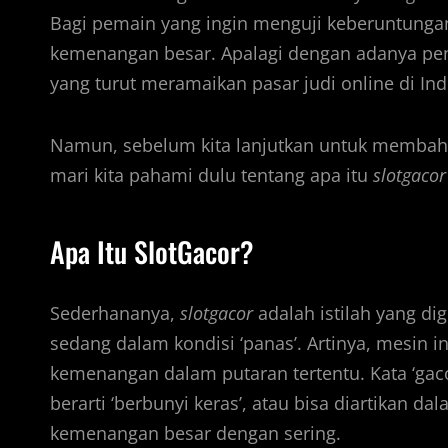
Bagi pemain yang ingin menguji keberuntung
kemenangan besar. Apalagi dengan adanya pen
yang turut meramaikan pasar judi online di Ind
Namun, sebelum kita lanjutkan untuk membahas
mari kita pahami dulu tentang apa itu
slotgacor
Apa Itu SlotGacor?
Sederhananya,
slotgacor
adalah istilah yang d
sedang dalam kondisi ‘panas’. Artinya, mesin i
kemenangan dalam putaran tertentu. Kata ‘gaco
berarti ‘berbunyi keras’, atau bisa diartikan 
kemenangan besar dengan sering.