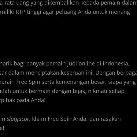
rata-rata uang yang dikembalikan kepada pemain dala
emiliki RTP tinggi agar peluang Anda untuk menang
k bagi banyak pemain judi online di Indonesia,
sar dalam menciptakan keseruan ini. Dengan berbaga
eraih Free Spin serta kemenangan besar, siapa yang
tlah untuk bermain dengan bijak, nikmati setiap
rpihak pada Anda!
ain
slotgacor
, klaim Free Spin Anda, dan rasakan
e!