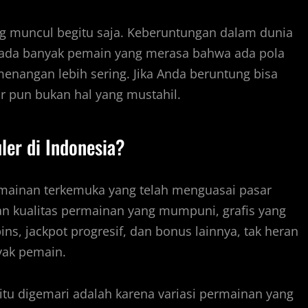
ng muncul begitu saja. Keberuntungan dalam dunia
i ada banyak pemain yang merasa bahwa ada pola
enangan lebih sering. Jika Anda beruntung bisa
 pun bukan hal yang mustahil.
ler di Indonesia?
rmainan terkemuka yang telah menguasai pasar
gan kualitas permainan yang mumpuni, grafis yang
Spins, jackpot progresif, dan bonus lainnya, tak heran
yak pemain.
itu digemari adalah karena variasi permainan yang