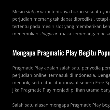
Mesin
slotgacor
ini tentunya bukan sesuatu ya
perjudian memang tak dapat diprediksi, tetap
tertentu pada mesin slot yang memberikan kem
menemukan
slotgacor
, maka kemenangan besar
Mengapa Pragmatic Play Begitu Popu
Pragmatic Play adalah salah satu penyedia pe
perjudian online, termasuk di Indonesia. Den
menarik, serta fitur-fitur inovatif seperti Free 
jika Pragmatic Play menjadi pilihan utama ban
Salah satu alasan mengapa Pragmatic Play beg