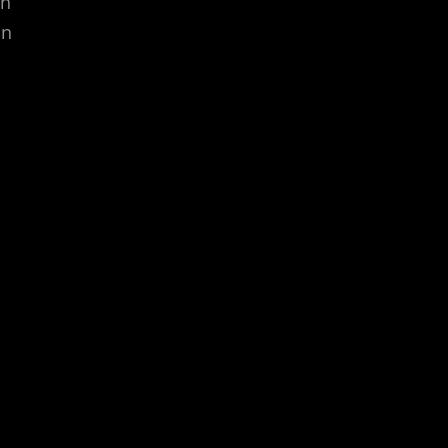
an
an