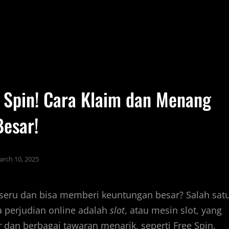
e Spin! Cara Klaim dan Menang
Besar!
rch 10, 2025
seru dan bisa memberi keuntungan besar? Salah sat
a perjudian online adalah
slot
, atau mesin slot, yang
r
dan berbagai tawaran menarik, seperti Free Spin.