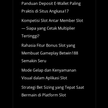
Panduan Deposit E-Wallet Paling
Praktis di Situs Angkasa17
Kompetisi Slot Antar Member Slot
— Siapa yang Cetak Multiplier
Tertinggi?
Rahasia Fitur Bonus Slot yang
Membuat Gameplay Betwin188
Semakin Seru
Mode Gelap dan Kenyamanan
Visual dalam Aplikasi Slot
Strategi Bet Sizing yang Tepat Saat
Bermain di Platform Slot