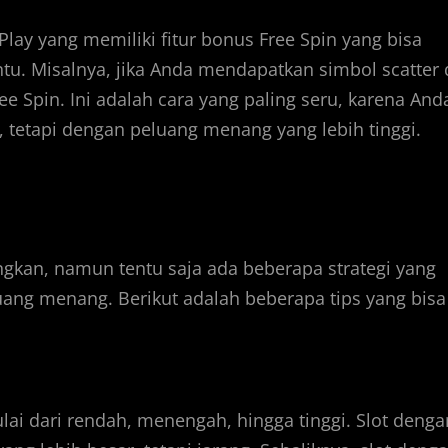
Play yang memiliki fitur bonus Free Spin yang bisa
tu. Misalnya, jika Anda mendapatkan simbol scatter 
 Spin. Ini adalah cara yang paling seru, karena And
tetapi dengan peluang menang yang lebih tinggi.
an, namun tentu saja ada beberapa strategi yang
ang menang. Berikut adalah beberapa tips yang bisa
mulai dari rendah, menengah, hingga tinggi. Slot denga