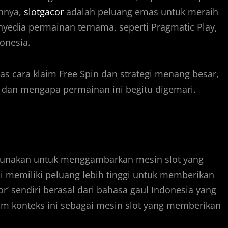
annya,
slotgacor
adalah peluang emas untuk meraih
yedia permainan ternama, seperti Pragmatic Play,
onesia.
 cara klaim Free Spin dan strategi menang besar,
dan mengapa permainan ini begitu digemari.
igunakan untuk menggambarkan mesin slot yang
ni memiliki peluang lebih tinggi untuk memberikan
r’ sendiri berasal dari bahasa gaul Indonesia yang
dalam konteks ini sebagai mesin slot yang memberikan