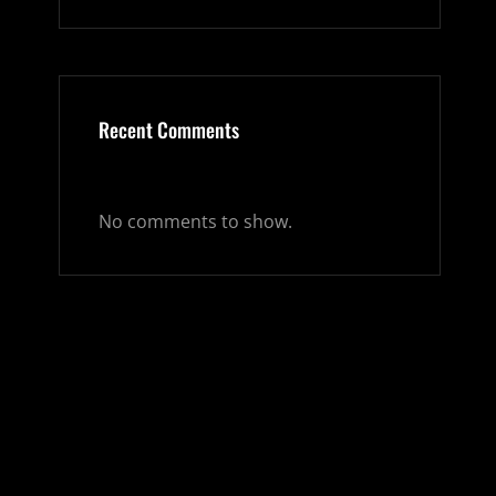
Recent Comments
No comments to show.