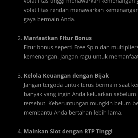
volatilitas tinggi menawarkan kemenangan ya
volatilitas rendah menawarkan kemenangan 
gaya bermain Anda.
Manfaatkan Fitur Bonus
Fitur bonus seperti Free Spin dan multipl
kemenangan. Jangan ragu untuk memanfaatk
Kelola Keuangan dengan Bijak
Jangan tergoda untuk terus bermain saat 
banyak yang ingin Anda keluarkan sebelum
tersebut. Keberuntungan mungkin belum ber
membantu Anda bertahan lebih lama.
Mainkan Slot dengan RTP Tinggi