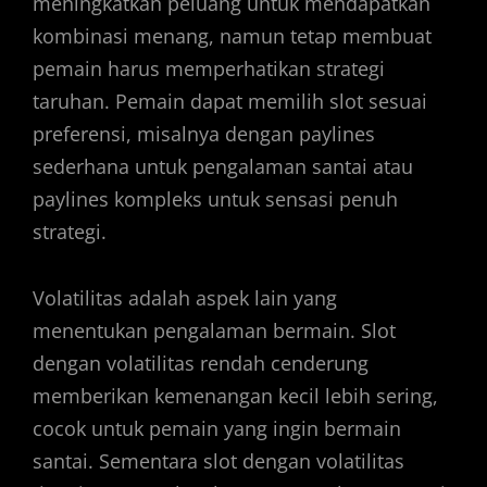
meningkatkan peluang untuk mendapatkan
kombinasi menang, namun tetap membuat
pemain harus memperhatikan strategi
taruhan. Pemain dapat memilih slot sesuai
preferensi, misalnya dengan paylines
sederhana untuk pengalaman santai atau
paylines kompleks untuk sensasi penuh
strategi.
Volatilitas adalah aspek lain yang
menentukan pengalaman bermain. Slot
dengan volatilitas rendah cenderung
memberikan kemenangan kecil lebih sering,
cocok untuk pemain yang ingin bermain
santai. Sementara slot dengan volatilitas