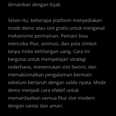
dimainkan dengan bijak.
Selain itu, beberapa platform menyediakan
mode demo atau slot gratis untuk mengenal
mekanisme permainan. Pemain bisa
mencoba fitur, animasi, dan pola simbol
tanpa risiko kehilangan uang. Cara ini
berguna untuk mempelajari strategi
sederhana, menemukan slot favorit, dan
memaksimalkan pengalaman bermain
sebelum bertaruh dengan saldo nyata. Mode
demo menjadi cara efektif untuk
memanfaatkan semua fitur slot modern
dengan santai dan aman.