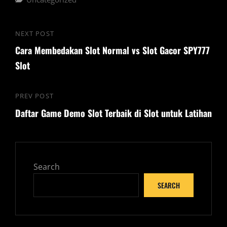
Post
NEXT POST
Next
navigation
Cara Membedakan Slot Normal vs Slot Gacor SPY777
Post
Slot
PREV POST
Previous
Daftar Game Demo Slot Terbaik di Slot untuk Latihan
Post
Search
SEARCH