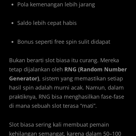
Pola kemenangan lebih jarang
Saldo lebih cepat habis
Bonus seperti free spin sulit didapat
Bukan berarti slot biasa itu curang. Mereka
tetap dijalankan oleh
RNG (Random Number
Generator)
, sistem yang memastikan setiap
hasil spin adalah murni acak. Namun, dalam
praktiknya, RNG bisa menghasilkan fase-fase
di mana sebuah slot terasa “mati”.
Slot biasa sering kali membuat pemain
kehilangan semangat, karena dalam 50–100