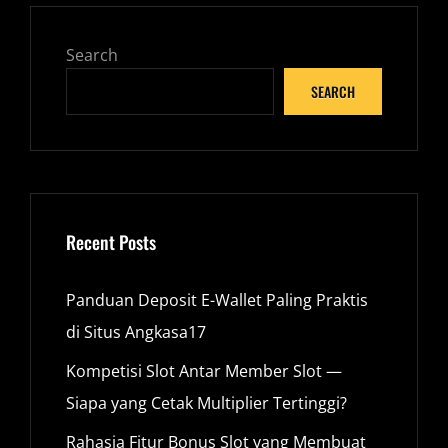
Search
SEARCH
Recent Posts
Panduan Deposit E-Wallet Paling Praktis
di Situs Angkasa17
Kompetisi Slot Antar Member Slot —
Siapa yang Cetak Multiplier Tertinggi?
Rahasia Fitur Bonus Slot yang Membuat