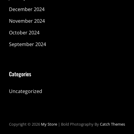
December 2024
November 2024
October 2024
September 2024
Categories
Uncategorized
Copyright © 2026
My Store
|
Bold Photography By
Catch Themes