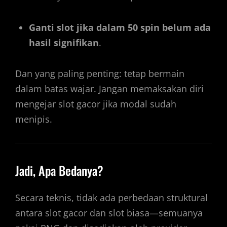
Ganti slot jika dalam 50 spin belum ada
hasil signifikan
.
Dan yang paling penting: tetap bermain
dalam batas wajar. Jangan memaksakan diri
mengejar slot gacor jika modal sudah
menipis.
Jadi, Apa Bedanya?
Secara teknis, tidak ada perbedaan struktural
antara slot gacor dan slot biasa—semuanya