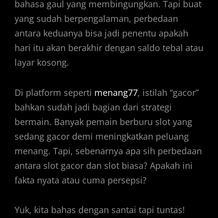
bahasa gaul yang membingungkan. Tapi buat
yang sudah berpengalaman, perbedaan
antara keduanya bisa jadi penentu apakah
hari itu akan berakhir dengan saldo tebal atau
layar kosong.
Di platform seperti
menang77
, istilah “gacor”
bahkan sudah jadi bagian dari strategi
bermain. Banyak pemain berburu slot yang
sedang gacor demi meningkatkan peluang
menang. Tapi, sebenarnya apa sih perbedaan
antara slot gacor dan slot biasa? Apakah ini
fakta nyata atau cuma persepsi?
Yuk, kita bahas dengan santai tapi tuntas!