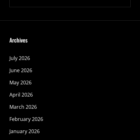
Archives
July 2026
June 2026
May 2026
April 2026
March 2026
February 2026
January 2026