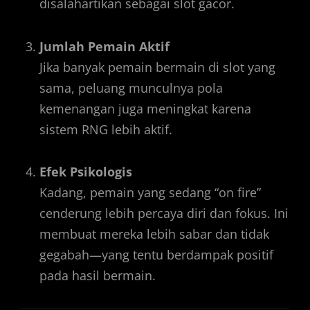
disalahartikan sebagai slot gacor.
Jumlah Pemain Aktif
Jika banyak pemain bermain di slot yang
sama, peluang munculnya pola
kemenangan juga meningkat karena
sistem RNG lebih aktif.
Efek Psikologis
Kadang, pemain yang sedang “on fire”
cenderung lebih percaya diri dan fokus. Ini
membuat mereka lebih sabar dan tidak
gegabah—yang tentu berdampak positif
pada hasil bermain.