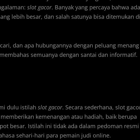
engalaman:
slot gacor
. Banyak yang percaya bahwa ad
ang lebih besar, dan salah satunya bisa ditemukan d
dicari, dan apa hubungannya dengan peluang menang
kan membahas semuanya dengan santai dan informatif.
i dulu istilah
slot gacor
. Secara sederhana, slot gaco
g memberikan kemenangan atau hadiah, baik berupa
ot besar. Istilah ini tidak ada dalam pedoman resmi
ahasa sehari-hari para pemain judi online.