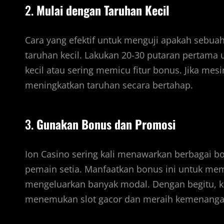
2.
Mulai dengan Taruhan Kecil
Cara yang efektif untuk menguji apakah sebua
taruhan kecil. Lakukan 20-30 putaran pertam
kecil atau sering memicu fitur bonus. Jika me
meningkatkan taruhan secara bertahap.
3.
Gunakan Bonus dan Promosi
Ion Casino sering kali menawarkan berbagai
pemain setia. Manfaatkan bonus ini untuk m
mengeluarkan banyak modal. Dengan begitu, k
menemukan slot gacor dan meraih kemenanga