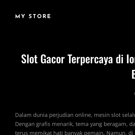
MY STORE
Slot Gacor Terpercaya di I
Dalam dunia perjudian online, mesin slot sela
Dengan grafis menarik, tema yang beragam, d
terus memikat hati banyak pemain. Namun, di a