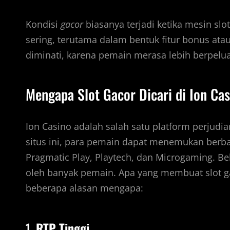
Kondisi
gacor
biasanya terjadi ketika mesin sl
sering, terutama dalam bentuk fitur bonus atau
diminati, karena pemain merasa lebih berpelu
Mengapa Slot Gacor Dicari di Ion Ca
Ion Casino adalah salah satu platform perjudia
situs ini, para pemain dapat menemukan berbag
Pragmatic Play, Playtech, dan Microgaming. Be
oleh banyak pemain. Apa yang membuat slot ga
beberapa alasan mengapa:
1.
RTP Tinggi