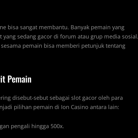
ine bisa sangat membantu. Banyak pemain yang
 yang sedang gacor di forum atau grup media sosial
i sesama pemain bisa memberi petunjuk tentang
rit Pemain
ring disebut-sebut sebagai slot gacor oleh para
adi pilihan pemain di Ion Casino antara lain:
gan pengali hingga 500x.