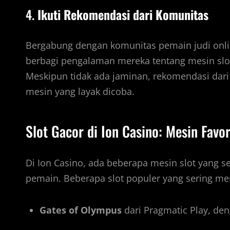
4.
Ikuti Rekomendasi dari Komunitas
Bergabung dengan komunitas pemain judi onl
berbagi pengalaman mereka tentang mesin slot
Meskipun tidak ada jaminan, rekomendasi dar
mesin yang layak dicoba.
Slot Gacor di Ion Casino: Mesin Favo
Di Ion Casino, ada beberapa mesin slot yang se
pemain. Beberapa slot populer yang sering menj
Gates of Olympus
dari Pragmatic Play, den