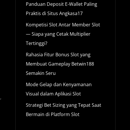
Panduan Deposit E-Wallet Paling
a
Praktis di Situs Angkasa17
i
Kompetisi Slot Antar Member Slot
— Siapa yang Cetak Multiplier
Tertinggi?
Rahasia Fitur Bonus Slot yang
Membuat Gameplay Betwin188
Semakin Seru
Mode Gelap dan Kenyamanan
Visual dalam Aplikasi Slot
r
Strategi Bet Sizing yang Tepat Saat
Bermain di Platform Slot