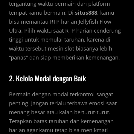
tergantung waktu bermain dan platform
tempat kamu bermain. Di
situs888
, kamu
bisa memantau RTP harian Jellyfish Flow
Ultra. Pilih waktu saat RTP harian cenderung
tinggi untuk memulai taruhan, karena di
waktu tersebut mesin slot biasanya lebih
“panas” dan siap memberikan kemenangan.
2. Kelola Modal dengan Baik
Bermain dengan modal terkontrol sangat
penting. Jangan terlalu terbawa emosi saat
menang besar atau kalah berturut-turut.
Tetapkan batas taruhan dan kemenangan
harian agar kamu tetap bisa menikmati