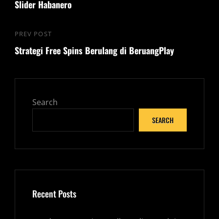
Slider Habanero
PREV POST
Previous
Strategi Free Spins Berulang di BeruangPlay
Post
Search
SEARCH
Recent Posts