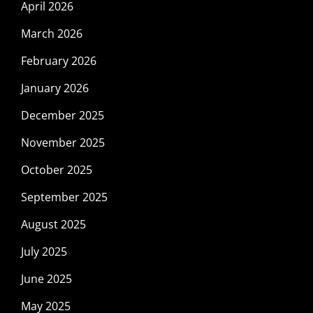
April 2026
March 2026
February 2026
January 2026
December 2025
November 2025
October 2025
September 2025
August 2025
July 2025
June 2025
May 2025