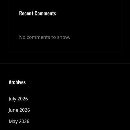
Recent Comments
No comments to show.
Archives
July 2026
June 2026
May 2026