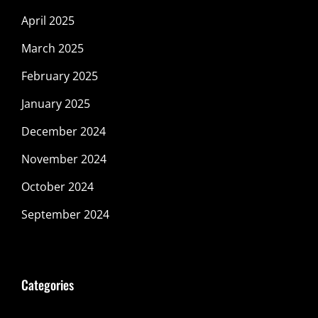
April 2025
March 2025
February 2025
January 2025
December 2024
November 2024
October 2024
September 2024
Categories