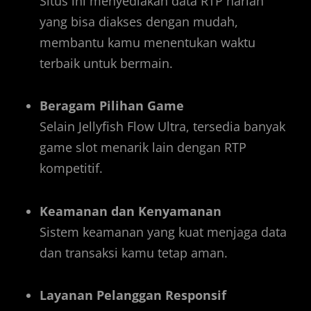
Situs ini menyediakan data RTP harian
yang bisa diakses dengan mudah,
membantu kamu menentukan waktu
terbaik untuk bermain.
Beragam Pilihan Game
Selain Jellyfish Flow Ultra, tersedia banyak
game slot menarik lain dengan RTP
kompetitif.
Keamanan dan Kenyamanan
Sistem keamanan yang kuat menjaga data
dan transaksi kamu tetap aman.
Layanan Pelanggan Responsif