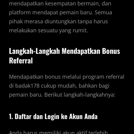
mendapatkan kesempatan bermain, dan
platform mendapat pemain baru. Semua
pihak merasa diuntungkan tanpa harus
melakukan sesuatu yang rumit.
Langkah-Langkah Mendapatkan Bonus
Referral
Mendapatkan bonus melalui program referral
di badak178 cukup mudah, bahkan bagi
pemain baru. Berikut langkah-langkahnya:
1. Daftar dan Login ke Akun Anda
Anda harus memiliki akun aktif terlebih