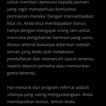
untuk memberi apresiasi kepada pemain
yang ingin memperluas komunitas
permainan mereka. Dengan memanfaatkan
fitur ini, Anda bisa mendapatkan bonus
hanya dengan mengajak orang lain untuk
mencoba pengalaman bermain yang sama.
Bonus referral biasanya diberikan setelah
teman yang Anda ajak melakukan
pendaftaran dan memenuhi syarat tertentu,
seperti deposit pertama atau memainkan
game tertentu.
Hal menarik dari program referral adalah
sifatnya yang saling menguntungkan. Anda
mendapatkan bonus, teman Anda