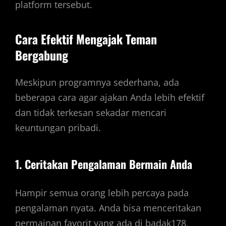
platform tersebut.
Cara Efektif Mengajak Teman
Bergabung
Meskipun programnya sederhana, ada
beberapa cara agar ajakan Anda lebih efektif
dan tidak terkesan sekadar mencari
keuntungan pribadi.
1. Ceritakan Pengalaman Bermain Anda
Hampir semua orang lebih percaya pada
pengalaman nyata. Anda bisa menceritakan
permainan favorit yang ada di badak178,