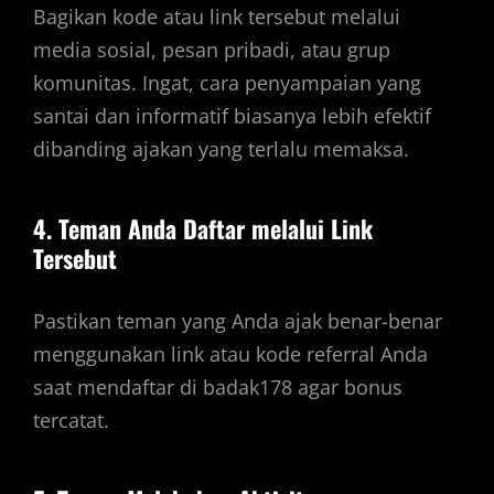
Bagikan kode atau link tersebut melalui
media sosial, pesan pribadi, atau grup
komunitas. Ingat, cara penyampaian yang
santai dan informatif biasanya lebih efektif
dibanding ajakan yang terlalu memaksa.
4. Teman Anda Daftar melalui Link
Tersebut
Pastikan teman yang Anda ajak benar-benar
menggunakan link atau kode referral Anda
saat mendaftar di badak178 agar bonus
tercatat.