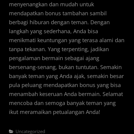
menyenangkan dan mudah untuk
mendapatkan bonus tambahan sambil
berbagi hiburan dengan teman. Dengan
langkah yang sederhana, Anda bisa
menikmati keuntungan yang terasa alami dan
tanpa tekanan. Yang terpenting, jadikan
pengalaman bermain sebagai ajang
bersenang-senang, bukan tuntutan. Semakin
banyak teman yang Anda ajak, semakin besar
pula peluang mendapatkan bonus yang bisa
menambah keseruan Anda bermain. Selamat
mencoba dan semoga banyak teman yang
ikut meramaikan petualangan Anda!
Categories
Uncategorized