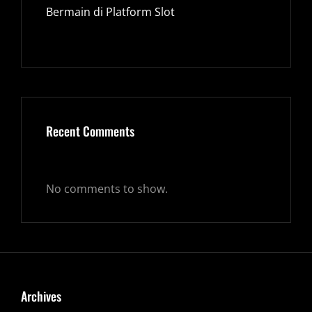
Bermain di Platform Slot
Recent Comments
No comments to show.
Archives