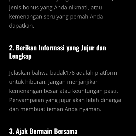
jenis bonus yang Anda nikmati, atau
kemenangan seru yang pernah Anda
dapatkan.
2. Berikan Informasi yang Jujur dan
Lengkap
Jelaskan bahwa badak178 adalah platform
untuk hiburan. Jangan menjanjikan
kemenangan besar atau keuntungan pasti.
Penyampaian yang jujur akan lebih dihargai
dan membuat teman Anda nyaman.
3. Ajak Bermain Bersama