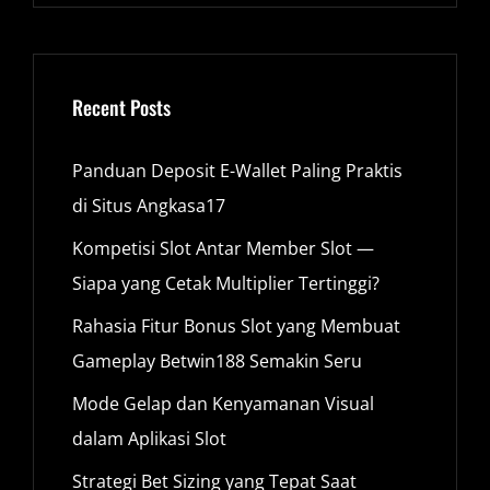
Recent Posts
Panduan Deposit E-Wallet Paling Praktis
di Situs Angkasa17
Kompetisi Slot Antar Member Slot —
Siapa yang Cetak Multiplier Tertinggi?
Rahasia Fitur Bonus Slot yang Membuat
Gameplay Betwin188 Semakin Seru
Mode Gelap dan Kenyamanan Visual
dalam Aplikasi Slot
Strategi Bet Sizing yang Tepat Saat