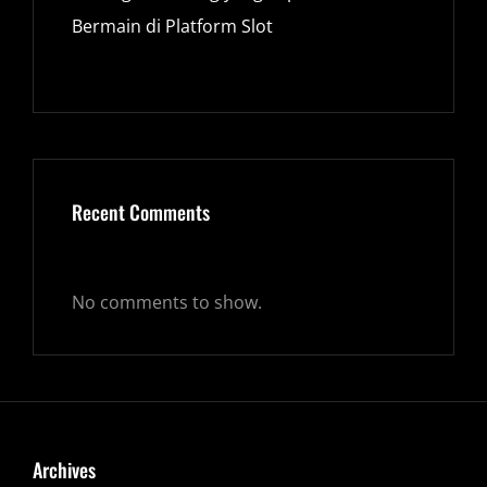
Bermain di Platform Slot
Recent Comments
No comments to show.
Archives