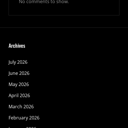
No comments to show.
Archives
July 2026
June 2026
May 2026
April 2026
March 2026
February 2026