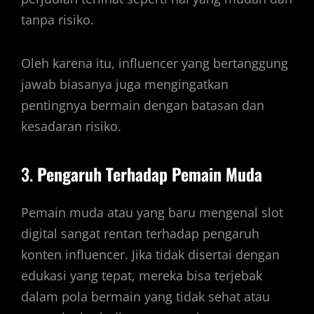
tanpa risiko.
Oleh karena itu, influencer yang bertanggung
jawab biasanya juga mengingatkan
pentingnya bermain dengan batasan dan
kesadaran risiko.
3.
Pengaruh Terhadap Pemain Muda
Pemain muda atau yang baru mengenal slot
digital sangat rentan terhadap pengaruh
konten influencer. Jika tidak disertai dengan
edukasi yang tepat, mereka bisa terjebak
dalam pola bermain yang tidak sehat atau