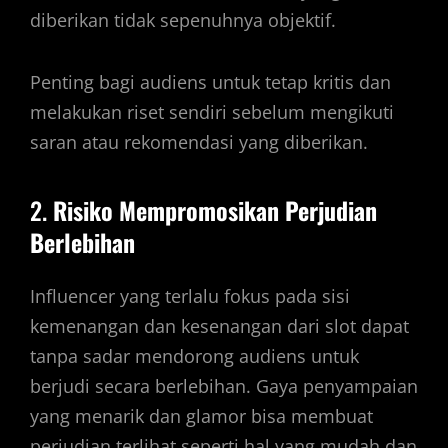
diberikan tidak sepenuhnya objektif.
Penting bagi audiens untuk tetap kritis dan
melakukan riset sendiri sebelum mengikuti
saran atau rekomendasi yang diberikan.
2.
Risiko Mempromosikan Perjudian
Berlebihan
Influencer yang terlalu fokus pada sisi
kemenangan dan kesenangan dari slot dapat
tanpa sadar mendorong audiens untuk
berjudi secara berlebihan. Gaya penyampaian
yang menarik dan glamor bisa membuat
perjudian terlihat seperti hal yang mudah dan