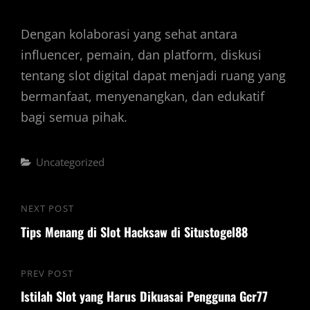
Dengan kolaborasi yang sehat antara
influencer, pemain, dan platform, diskusi
tentang slot digital dapat menjadi ruang yang
bermanfaat, menyenangkan, dan edukatif
bagi semua pihak.
Categories
Uncategorized
Post
NEXT POST
Next
navigation
Tips Menang di Slot Hacksaw di Situstogel88
Post
PREV POST
Previous
Istilah Slot yang Harus Dikuasai Pengguna Gcr77
Post