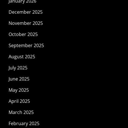
January 2026
December 2025
November 2025
October 2025
September 2025
August 2025
July 2025
June 2025
May 2025
April 2025
March 2025
February 2025