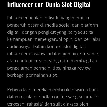
Influencer dan Dunia Slot Digital
Influencer adalah individu yang memiliki
pengaruh besar di media sosial dan platform
digital, dengan pengikut yang banyak serta
kemampuan memengaruhi opini dan perilaku
audiensnya. Dalam konteks slot digital,
influencer biasanya adalah pemain, streamer,
atau content creator yang rutin membagikan
pengalaman bermain, tips, hingga review
berbagai permainan slot.
Keberadaan mereka memberikan warna baru
dalam dunia perjudian online yang selama ini
terkesan “rahasia” dan sulit diakses oleh