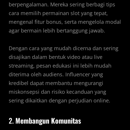
berpengalaman. Mereka sering berbagi tips
cara memilih permainan slot yang tepat,
mengenal fitur bonus, serta mengelola modal
agar bermain lebih bertanggung jawab.
Dengan cara yang mudah dicerna dan sering
disajikan dalam bentuk video atau live
streaming, pesan edukasi ini lebih mudah
diterima oleh audiens. Influencer yang
kredibel dapat membantu mengurangi
miskonsepsi dan risiko kecanduan yang
sering dikaitkan dengan perjudian online.
2.
Membangun Komunitas