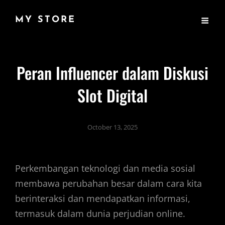
MY STORE
Peran Influencer dalam Diskusi
Slot Digital
October 13, 2025
Perkembangan teknologi dan media sosial
membawa perubahan besar dalam cara kita
berinteraksi dan mendapatkan informasi,
termasuk dalam dunia perjudian online.