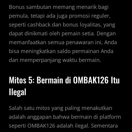
Bonus sambutan memang menarik bagi
pemula, tetapi ada juga promosi reguler,
seperti cashback dan bonus loyalitas, yang
dapat dinikmati oleh pemain setia. Dengan
memanfaatkan semua penawaran ini, Anda
bisa meningkatkan saldo permainan Anda
dan memperpanjang waktu bermain.
Mitos 5: Bermain di OMBAK126 Itu
Ilegal
Salah satu mitos yang paling menakutkan
adalah anggapan bahwa bermain di platform
seperti OMBAK126 adalah ilegal. Sementara