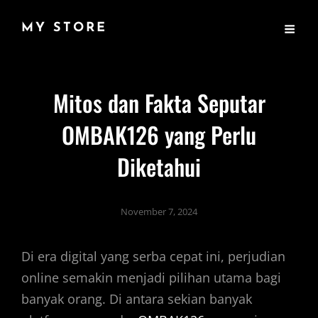
MY STORE
Mitos dan Fakta Seputar
OMBAK126 yang Perlu
Diketahui
November 7, 2024
Di era digital yang serba cepat ini, perjudian
online semakin menjadi pilihan utama bagi
banyak orang. Di antara sekian banyak