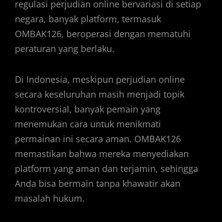
regulasi perjudian online bervariasi di setiap
negara, banyak platform, termasuk
OMBAK126, beroperasi dengan mematuhi
peraturan yang berlaku.
Di Indonesia, meskipun perjudian online
secara keseluruhan masih menjadi topik
kontroversial, banyak pemain yang
menemukan cara untuk menikmati
permainan ini secara aman. OMBAK126
memastikan bahwa mereka menyediakan
platform yang aman dan terjamin, sehingga
Anda bisa bermain tanpa khawatir akan
masalah hukum.