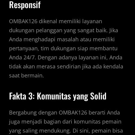
Responsif
OMBAK126 dikenal memiliki layanan
dukungan pelanggan yang sangat baik. Jika
Anda menghadapi masalah atau memiliki
pertanyaan, tim dukungan siap membantu
Anda 24/7. Dengan adanya layanan ini, Anda
tidak akan merasa sendirian jika ada kendala
saat bermain.
Fakta 3: Komunitas yang Solid
Bergabung dengan OMBAK126 berarti Anda
juga menjadi bagian dari komunitas pemain
yang saling mendukung. Di sini, pemain bisa