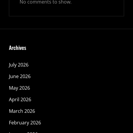
No comments to show.
Archives
July 2026
June 2026
May 2026
April 2026
March 2026
February 2026