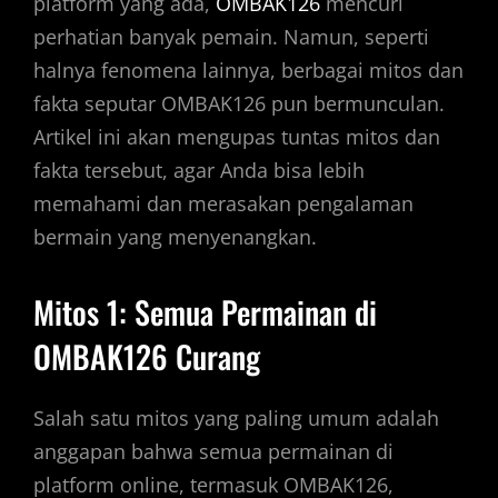
platform yang ada,
OMBAK126
mencuri
perhatian banyak pemain. Namun, seperti
halnya fenomena lainnya, berbagai mitos dan
fakta seputar OMBAK126 pun bermunculan.
Artikel ini akan mengupas tuntas mitos dan
fakta tersebut, agar Anda bisa lebih
memahami dan merasakan pengalaman
bermain yang menyenangkan.
Mitos 1: Semua Permainan di
OMBAK126 Curang
Salah satu mitos yang paling umum adalah
anggapan bahwa semua permainan di
platform online, termasuk OMBAK126,