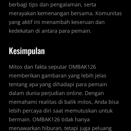
berbagi tips dan pengalaman, serta
merayakan kemenangan bersama. Komunitas
yang aktif ini menambah keseruan dan
kedekatan di antara para pemain.
Kesimpulan
Mitos dan fakta seputar OMBAK126
memberikan gambaran yang lebih jelas
tentang apa yang dihadapi para pemain
dalam dunia perjudian online. Dengan
memahami realitas di balik mitos, Anda bisa
lebih percaya diri saat memutuskan untuk
bermain. OMBAK126 tidak hanya
menawarkan hiburan, tetapi juga peluang