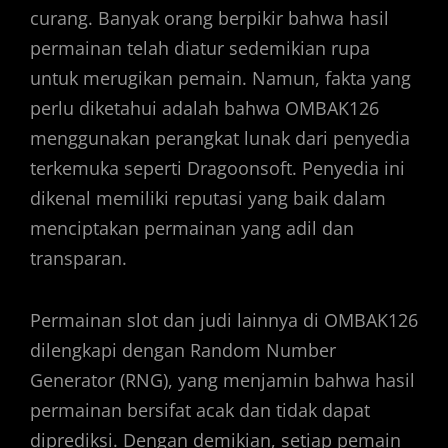
curang. Banyak orang berpikir bahwa hasil
permainan telah diatur sedemikian rupa
untuk merugikan pemain. Namun, fakta yang
perlu diketahui adalah bahwa OMBAK126
menggunakan perangkat lunak dari penyedia
terkemuka seperti Dragoonsoft. Penyedia ini
dikenal memiliki reputasi yang baik dalam
menciptakan permainan yang adil dan
transparan.
Permainan slot dan judi lainnya di OMBAK126
dilengkapi dengan Random Number
Generator (RNG), yang menjamin bahwa hasil
permainan bersifat acak dan tidak dapat
diprediksi. Dengan demikian, setiap pemain