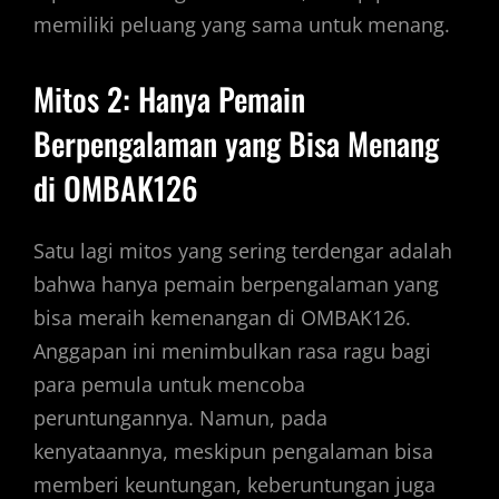
memiliki peluang yang sama untuk menang.
Mitos 2: Hanya Pemain
Berpengalaman yang Bisa Menang
di OMBAK126
Satu lagi mitos yang sering terdengar adalah
bahwa hanya pemain berpengalaman yang
bisa meraih kemenangan di OMBAK126.
Anggapan ini menimbulkan rasa ragu bagi
para pemula untuk mencoba
peruntungannya. Namun, pada
kenyataannya, meskipun pengalaman bisa
memberi keuntungan, keberuntungan juga