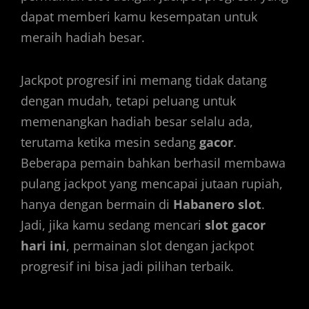
dapat memberi kamu kesempatan untuk
meraih hadiah besar.
Jackpot progresif ini memang tidak datang
dengan mudah, tetapi peluang untuk
memenangkan hadiah besar selalu ada,
terutama ketika mesin sedang
gacor
.
Beberapa pemain bahkan berhasil membawa
pulang jackpot yang mencapai jutaan rupiah,
hanya dengan bermain di
Habanero slot
.
Jadi, jika kamu sedang mencari
slot gacor
hari ini
, permainan slot dengan jackpot
progresif ini bisa jadi pilihan terbaik.