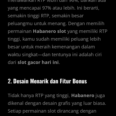
yang mencapai 97% atau lebih. Ini berarti,
semakin tinggi RTP, semakin besar
peluangmu untuk menang. Dengan memilih
permainan
Habanero slot
yang memiliki RTP
tinggi, kamu sudah memiliki peluang lebih
besar untuk meraih kemenangan dalam
waktu singkat—dan tentunya ini adalah ciri
dari
slot gacor hari ini
.
2.
Desain Menarik dan Fitur Bonus
Tidak hanya RTP yang tinggi,
Habanero
juga
dikenal dengan desain grafis yang luar biasa.
Setiap permainan slot dirancang dengan