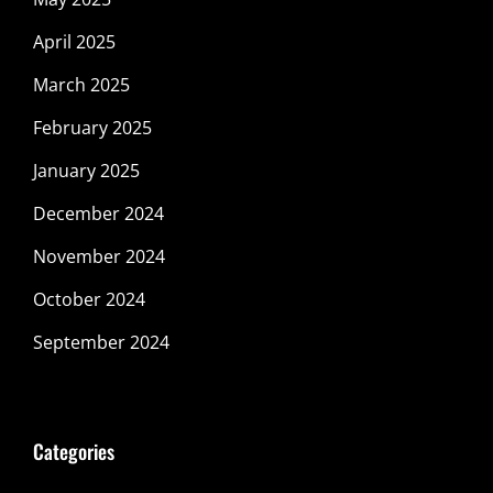
April 2025
March 2025
February 2025
January 2025
December 2024
November 2024
October 2024
September 2024
Categories