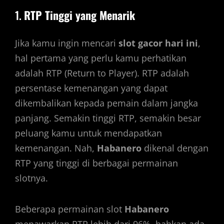
1.
RTP Tinggi yang Menarik
Jika kamu ingin mencari
slot gacor hari ini
,
hal pertama yang perlu kamu perhatikan
adalah RTP (Return to Player). RTP adalah
persentase kemenangan yang dapat
dikembalikan kepada pemain dalam jangka
panjang. Semakin tinggi RTP, semakin besar
peluang kamu untuk mendapatkan
kemenangan. Nah,
Habanero
dikenal dengan
RTP yang tinggi di berbagai permainan
slotnya.
Beberapa permainan slot
Habanero
menawarkan RTP lebih dari 96%, bahkan ada