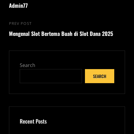
Admin77
PREV POST
Previous
Mengenal Slot Bertema Buah di Slot Dana 2025
Post
Search
SEARCH
Recent Posts