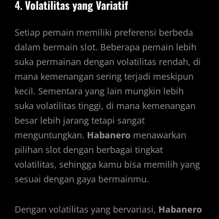
4.
Volatilitas yang Variatif
Setiap pemain memiliki preferensi berbeda
dalam bermain slot. Beberapa pemain lebih
suka permainan dengan volatilitas rendah, di
mana kemenangan sering terjadi meskipun
kecil. Sementara yang lain mungkin lebih
suka volatilitas tinggi, di mana kemenangan
besar lebih jarang tetapi sangat
menguntungkan.
Habanero
menawarkan
pilihan slot dengan berbagai tingkat
volatilitas, sehingga kamu bisa memilih yang
sesuai dengan gaya bermainmu.
Dengan volatilitas yang bervariasi,
Habanero