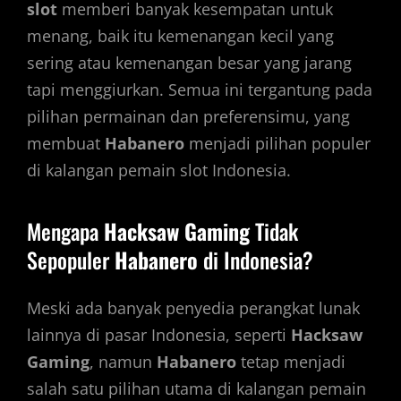
slot
memberi banyak kesempatan untuk
menang, baik itu kemenangan kecil yang
sering atau kemenangan besar yang jarang
tapi menggiurkan. Semua ini tergantung pada
pilihan permainan dan preferensimu, yang
membuat
Habanero
menjadi pilihan populer
di kalangan pemain slot Indonesia.
Mengapa
Hacksaw Gaming
Tidak
Sepopuler
Habanero
di Indonesia?
Meski ada banyak penyedia perangkat lunak
lainnya di pasar Indonesia, seperti
Hacksaw
Gaming
, namun
Habanero
tetap menjadi
salah satu pilihan utama di kalangan pemain