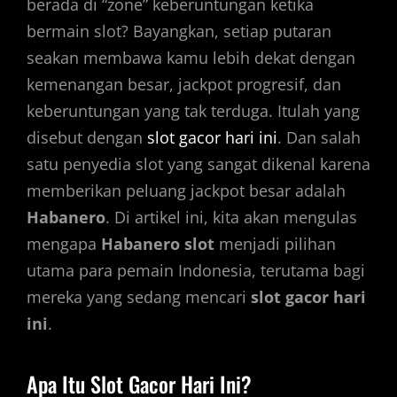
berada di “zone” keberuntungan ketika
bermain slot? Bayangkan, setiap putaran
seakan membawa kamu lebih dekat dengan
kemenangan besar, jackpot progresif, dan
keberuntungan yang tak terduga. Itulah yang
disebut dengan
slot gacor hari ini
. Dan salah
satu penyedia slot yang sangat dikenal karena
memberikan peluang jackpot besar adalah
Habanero
. Di artikel ini, kita akan mengulas
mengapa
Habanero slot
menjadi pilihan
utama para pemain Indonesia, terutama bagi
mereka yang sedang mencari
slot gacor hari
ini
.
Apa Itu Slot Gacor Hari Ini?