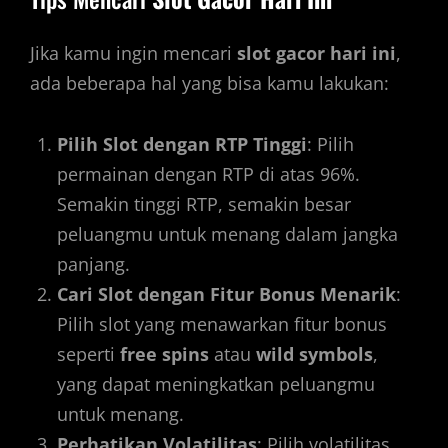
Jika kamu ingin mencari
slot gacor hari ini
,
ada beberapa hal yang bisa kamu lakukan:
Pilih Slot dengan RTP Tinggi
: Pilih
permainan dengan RTP di atas 96%.
Semakin tinggi RTP, semakin besar
peluangmu untuk menang dalam jangka
panjang.
Cari Slot dengan Fitur Bonus Menarik
:
Pilih slot yang menawarkan fitur bonus
seperti
free spins
atau
wild symbols
,
yang dapat meningkatkan peluangmu
untuk menang.
Perhatikan Volatilitas
: Pilih volatilitas