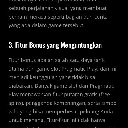
sebuah perjalanan visual yang membuat
pemain merasa seperti bagian dari cerita
yang ada dalam game tersebut.
3. Fitur Bonus yang Menguntungkan
Fitur bonus adalah salah satu daya tarik
utama dari game slot Pragmatic Play, dan ini
menjadi keunggulan yang tidak bisa
diabaikan. Banyak game slot dari Pragmatic
Play menawarkan fitur putaran gratis (free
spins), pengganda kemenangan, serta simbol
wild yang bisa memperbesar peluang Anda
untuk menang. Fitur-fitur ini tidak hanya