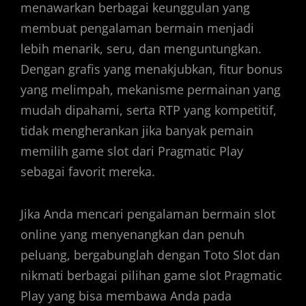
menawarkan berbagai keunggulan yang
membuat pengalaman bermain menjadi
lebih menarik, seru, dan menguntungkan.
Dengan grafis yang menakjubkan, fitur bonus
yang melimpah, mekanisme permainan yang
mudah dipahami, serta RTP yang kompetitif,
tidak mengherankan jika banyak pemain
memilih game slot dari Pragmatic Play
sebagai favorit mereka.
Jika Anda mencari pengalaman bermain slot
online yang menyenangkan dan penuh
peluang, bergabunglah dengan Toto Slot dan
nikmati berbagai pilihan game slot Pragmatic
Play yang bisa membawa Anda pada