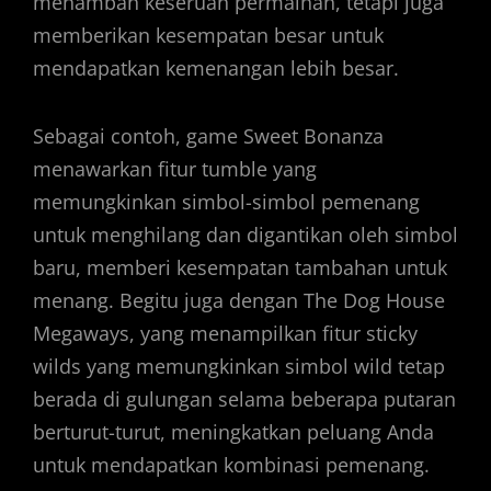
menambah keseruan permainan, tetapi juga
memberikan kesempatan besar untuk
mendapatkan kemenangan lebih besar.
Sebagai contoh, game Sweet Bonanza
menawarkan fitur tumble yang
memungkinkan simbol-simbol pemenang
untuk menghilang dan digantikan oleh simbol
baru, memberi kesempatan tambahan untuk
menang. Begitu juga dengan The Dog House
Megaways, yang menampilkan fitur sticky
wilds yang memungkinkan simbol wild tetap
berada di gulungan selama beberapa putaran
berturut-turut, meningkatkan peluang Anda
untuk mendapatkan kombinasi pemenang.