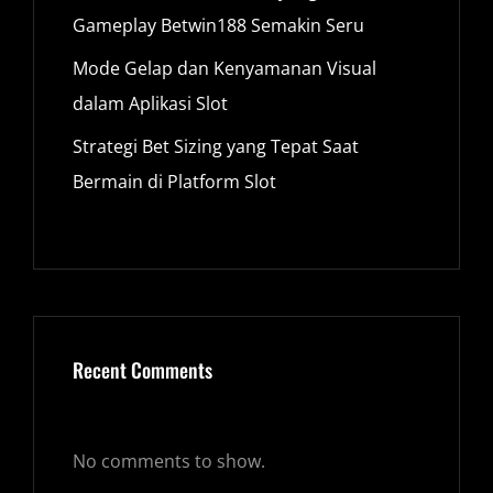
Gameplay Betwin188 Semakin Seru
Mode Gelap dan Kenyamanan Visual
dalam Aplikasi Slot
Strategi Bet Sizing yang Tepat Saat
Bermain di Platform Slot
Recent Comments
No comments to show.