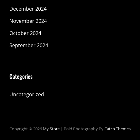
December 2024
November 2024
October 2024
September 2024
Categories
Uncategorized
Copyright © 2026
My Store
|
Bold Photography By
Catch Themes