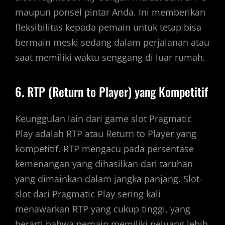
maupun ponsel pintar Anda. Ini memberikan
fleksibilitas kepada pemain untuk tetap bisa
bermain meski sedang dalam perjalanan atau
saat memiliki waktu senggang di luar rumah.
6. RTP (Return to Player) yang Kompetitif
Keunggulan lain dari game slot Pragmatic
Play adalah RTP atau Return to Player yang
kompetitif. RTP mengacu pada persentase
kemenangan yang dihasilkan dari taruhan
yang dimainkan dalam jangka panjang. Slot-
slot dari Pragmatic Play sering kali
menawarkan RTP yang cukup tinggi, yang
berarti bahwa pemain memiliki peluang lebih