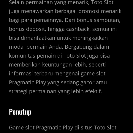
Selain permainan yang menarik, Toto Slot
juga menawarkan berbagai promosi menarik
bagi para pemainnya. Dari bonus sambutan,
bonus deposit, hingga cashback, semua ini
bisa dimanfaatkan untuk meningkatkan
modal bermain Anda. Bergabung dalam
komunitas pemain di Toto Slot juga bisa
memberikan keuntungan lebih, seperti
informasi terbaru mengenai game slot
Pragmatic Play yang sedang gacor atau
strategi permainan yang lebih efektif.
Penutup
Game slot Pragmatic Play di situs Toto Slot