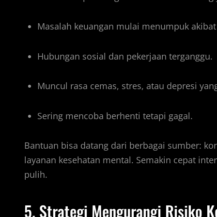
Masalah keuangan mulai menumpuk akibat 
Hubungan sosial dan pekerjaan terganggu.
Muncul rasa cemas, stres, atau depresi yan
Sering mencoba berhenti tetapi gagal.
Bantuan bisa datang dari berbagai sumber: ko
layanan kesehatan mental. Semakin cepat inte
pulih.
5. Strategi Mengurangi Risiko 