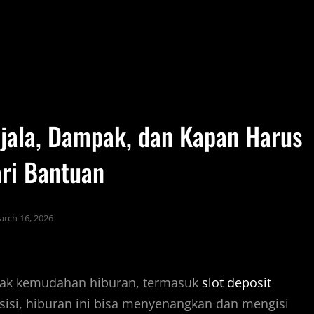
ejala, Dampak, dan Kapan Harus
ri Bantuan
rch 16, 2026
ak kemudahan hiburan, termasuk
slot deposit
u sisi, hiburan ini bisa menyenangkan dan mengisi