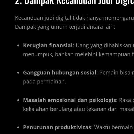
Kecanduan judi digital tidak hanya memengaruh
Dampak yang umum terjadi antara lain:
Kerugian finansial
: Uang yang dihabiskan
menumpuk, bahkan melebihi kemampuan fi
Gangguan hubungan sosial
: Pemain bisa 
pada permainan.
Masalah emosional dan psikologis
: Rasa 
kekalahan berulang atau tekanan dari masal
Penurunan produktivitas
: Waktu bermain 