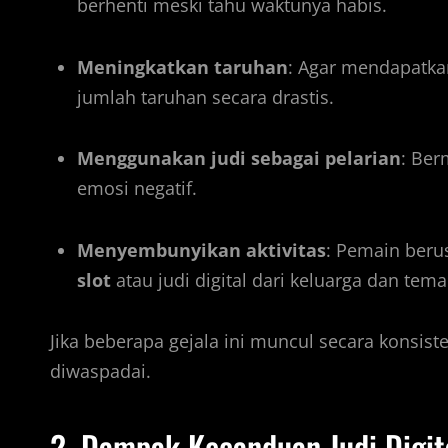
berhenti meski tahu waktunya habis.
Meningkatkan taruhan
: Agar mendapatka
jumlah taruhan secara drastis.
Menggunakan judi sebagai pelarian
: Ber
emosi negatif.
Menyembunyikan aktivitas
: Pemain beru
slot
atau judi digital dari keluarga dan tema
Jika beberapa gejala ini muncul secara konsist
diwaspadai.
2. Dampak Kecanduan Judi Digit