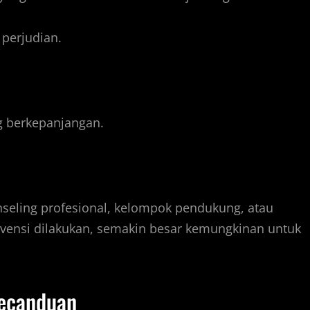
perjudian.
g berkepanjangan.
nseling profesional, kelompok pendukung, atau
rvensi dilakukan, semakin besar kemungkinan untuk
Kecanduan