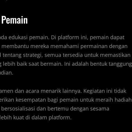
 Pemain
a edukasi pemain. Di platform ini, pemain dapat
at membantu mereka memahami permainan dengan
el tentang strategi, semua tersedia untuk memastikan
ebih baik saat bermain. Ini adalah bentuk tanggung
udian.
amen dan acara menarik lainnya. Kegiatan ini tidak
rikan kesempatan bagi pemain untuk meraih hadiah
t bersosialisasi dan bertemu dengan sesama
ebih kuat di dalam platform.