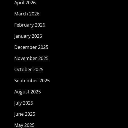
April 2026
March 2026
February 2026
January 2026
December 2025
November 2025
October 2025
September 2025
August 2025
July 2025
June 2025
May 2025