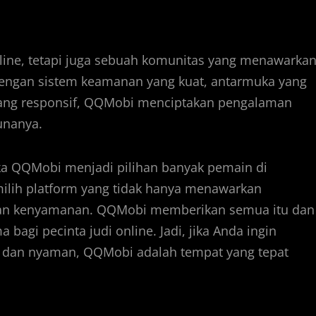
line, tetapi juga sebuah komunitas yang menawarka
ngan sistem keamanan yang kuat, antarmuka yang
ang responsif, QQMobi menciptakan pengalaman
unanya.
ka QQMobi menjadi pilihan banyak pemain di
milih platform yang tidak hanya menawarkan
dan kenyamanan. QQMobi memberikan semua itu dan
 bagi pecinta judi online. Jadi, jika Anda ingin
 dan nyaman, QQMobi adalah tempat yang tepat