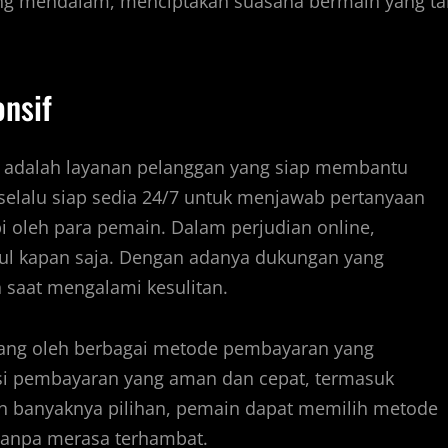
yang mendalam, menciptakan suasana bermain yang ta
nsif
 adalah layanan pelanggan yang siap membantu
elalu siap sedia 24/7 untuk menjawab pertanyaan
 oleh para pemain. Dalam perjudian online,
ul kapan saja. Dengan adanya dukungan yang
n saat mengalami kesulitan.
ang oleh berbagai metode pembayaran yang
i pembayaran yang aman dan cepat, termasuk
ngan banyaknya pilihan, pemain dapat memilih metode
tanpa merasa terhambat.