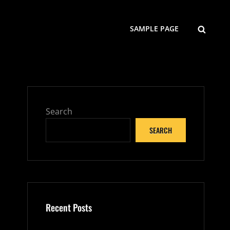
SEARCH
SAMPLE PAGE
Search
SEARCH
Recent Posts