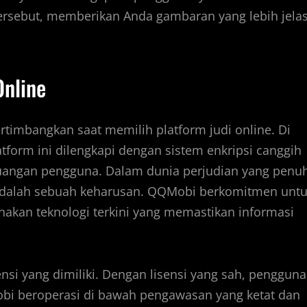
ersebut, memberikan Anda gambaran yang lebih jela
Online
timbangkan saat memilih platform judi online. Di
tform ini dilengkapi dengan sistem enkripsi canggih
euangan pengguna. Dalam dunia perjudian yang penu
 adalah sebuah keharusan. QQMobi berkomitmen unt
kan teknologi terkini yang memastikan informasi
nsi yang dimiliki. Dengan lisensi yang sah, pengguna
obi beroperasi di bawah pengawasan yang ketat dan