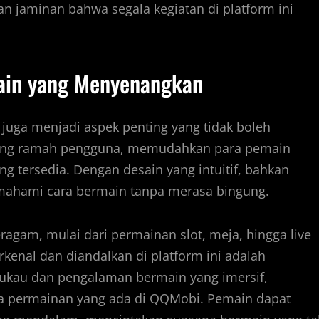
n jaminan bahwa segala kegiatan di platform ini
ain yang Menyenangkan
uga menjadi aspek penting yang tidak boleh
ang ramah pengguna, memudahkan para pemain
g tersedia. Dengan desain yang intuitif, bahkan
hami cara bermain tanpa merasa bingung.
agam, mulai dari permainan slot, meja, hingga live
rkenal dan diandalkan di platform ini adalah
mukau dan pengalaman bermain yang imersif,
a permainan yang ada di QQMobi. Pemain dapat