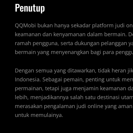
Penutup
QQMobi bukan hanya sekadar platform judi on
keamanan dan kenyamanan dalam bermain. De
ramah pengguna, serta dukungan pelanggan y
bermain yang menyenangkan bagi para pengg
Dengan semua yang ditawarkan, tidak heran ji
Indonesia. Sebagai pemain, penting untuk me
permainan, tetapi juga menjamin keamanan 
lebih, menjadikannya salah satu destinasi utama
merasakan pengalaman judi online yang aman
untuk memulainya.