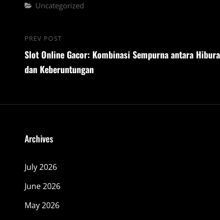
Categories
Uncategorized
Post
PREV POST
Previous
navigation
Slot Online Gacor: Kombinasi Sempurna antara Hibur
Post
dan Keberuntungan
Archives
July 2026
June 2026
May 2026