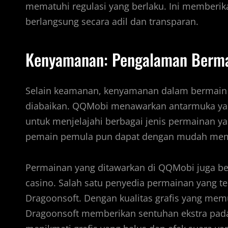
mematuhi regulasi yang berlaku. Ini memberika
berlangsung secara adil dan transparan.
Kenyamanan: Pengalaman Berm
Selain keamanan, kenyamanan dalam bermain j
diabaikan. QQMobi menawarkan antarmuka y
untuk menjelajahi berbagai jenis permainan yan
pemain pemula pun dapat dengan mudah mema
Permainan yang ditawarkan di QQMobi juga ber
casino. Salah satu penyedia permainan yang te
Dragoonsoft. Dengan kualitas grafis yang me
Dragoonsoft memberikan sentuhan ekstra pad