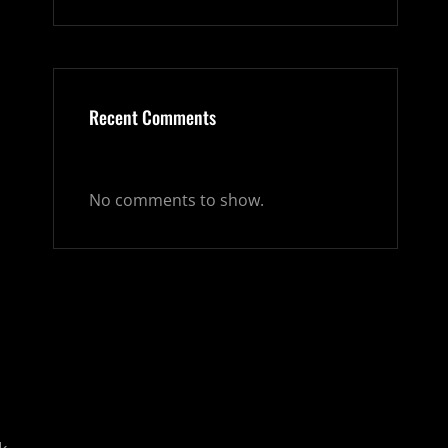
Recent Comments
No comments to show.