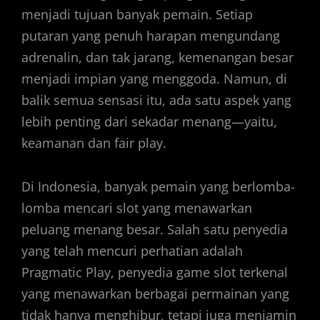
menjadi tujuan banyak pemain. Setiap
putaran yang penuh harapan mengundang
adrenalin, dan tak jarang, kemenangan besar
menjadi impian yang menggoda. Namun, di
balik semua sensasi itu, ada satu aspek yang
lebih penting dari sekadar menang—yaitu,
keamanan dan fair play.
Di Indonesia, banyak pemain yang berlomba-
lomba mencari slot yang menawarkan
peluang menang besar. Salah satu penyedia
yang telah mencuri perhatian adalah
Pragmatic Play, penyedia game slot terkenal
yang menawarkan berbagai permainan yang
tidak hanya menghibur, tetapi juga menjamin