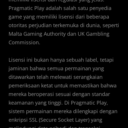
Pragmatic Play adalah salah satu penyedia
game yang memiliki lisensi dari beberapa
otoritas perjudian terkemuka di dunia, seperti
Malta Gaming Authority dan UK Gambling
Commission.
Lisensi ini bukan hanya sebuah label, tetapi
jaminan bahwa semua permainan yang
ditawarkan telah melewati serangkaian
pemeriksaan ketat untuk memastikan bahwa
mereka beroperasi sesuai dengan standar
keamanan yang tinggi. Di Pragmatic Play,
sistem permainan mereka dilengkapi dengan
enkripsi SSL (Secure Socket Layer) yang