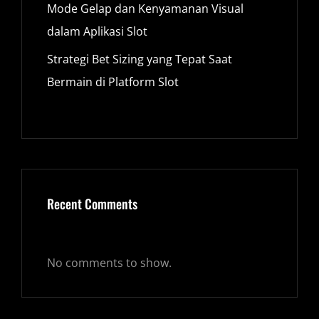
Mode Gelap dan Kenyamanan Visual
dalam Aplikasi Slot
Strategi Bet Sizing yang Tepat Saat
Bermain di Platform Slot
Recent Comments
No comments to show.