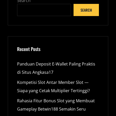
Search
SEARCH
Recent Posts
Panduan Deposit E-Wallet Paling Praktis
di Situs Angkasa17
Kompetisi Slot Antar Member Slot —
Siapa yang Cetak Multiplier Tertinggi?
Rahasia Fitur Bonus Slot yang Membuat
Gameplay Betwin188 Semakin Seru