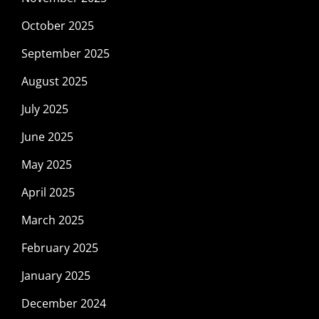
October 2025
September 2025
August 2025
July 2025
June 2025
May 2025
April 2025
March 2025
February 2025
January 2025
December 2024