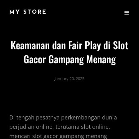
MY STORE
Keamanan dan Fair Play di Slot
Gacor Gampang Menang
January 20, 2025
Di tengah pesatnya perkembangan dunia
perjudian online, terutama slot online,
mencari slot gacor gampang menang