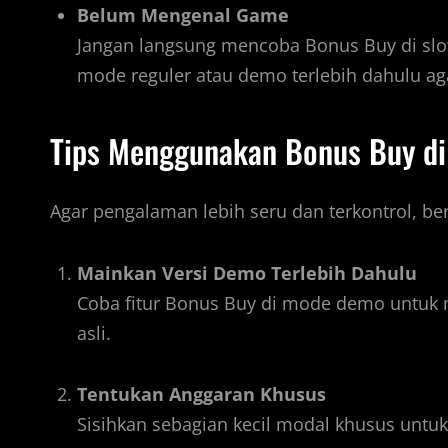
Belum Mengenal Game
Jangan langsung mencoba Bonus Buy di slo
mode reguler atau demo terlebih dahulu aga
Tips Menggunakan Bonus Buy d
Agar pengalaman lebih seru dan terkontrol, ber
Mainkan Versi Demo Terlebih Dahulu
Coba fitur Bonus Buy di mode demo untu
asli.
Tentukan Anggaran Khusus
Sisihkan sebagian kecil modal khusus untuk