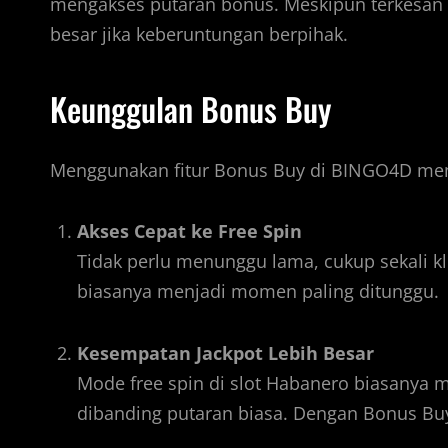
mengakses putaran bonus. Meskipun terkesan ma
besar jika keberuntungan berpihak.
Keunggulan Bonus Buy
Menggunakan fitur Bonus Buy di BINGO4D mem
Akses Cepat ke Free Spin
Tidak perlu menunggu lama, cukup sekali 
biasanya menjadi momen paling ditunggu.
Kesempatan Jackpot Lebih Besar
Mode free spin di slot Habanero biasanya 
dibanding putaran biasa. Dengan Bonus Buy,