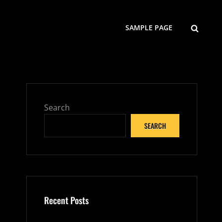
SEARCH
SAMPLE PAGE
Search
SEARCH
Recent Posts