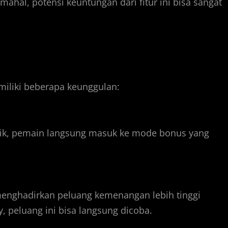
hal, potensi keuntungan dari fitur ini bisa sangat
iliki beberapa keunggulan:
klik, pemain langsung masuk ke mode bonus yang
menghadirkan peluang kemenangan lebih tinggi
 peluang ini bisa langsung dicoba.