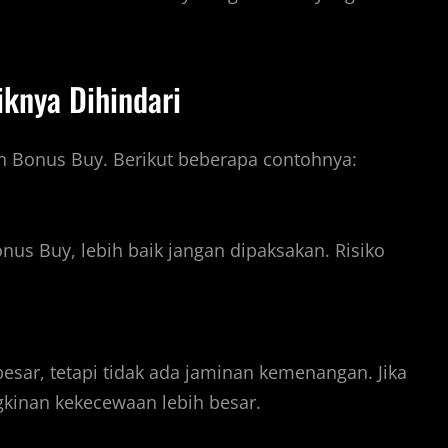
iknya Dihindari
 Bonus Buy. Berikut beberapa contohnya:
nus Buy, lebih baik jangan dipaksakan. Risiko
esar, tetapi tidak ada jaminan kemenangan. Jika
kinan kekecewaan lebih besar.