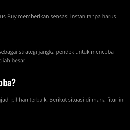
nus Buy memberikan sensasi instan tanpa harus
bagai strategi jangka pendek untuk mencoba
iah besar.
oba?
i pilihan terbaik. Berikut situasi di mana fitur ini