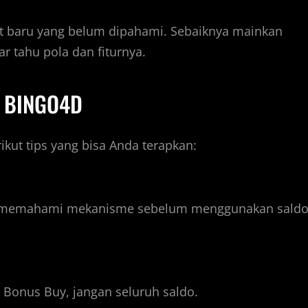
t baru yang belum dipahami. Sebaiknya mainkan
r tahu pola dan fiturnya.
i BINGO4D
ikut tips yang bisa Anda terapkan:
k memahami mekanisme sebelum menggunakan sald
 Bonus Buy, jangan seluruh saldo.