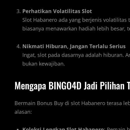
Perhatikan Volatilitas Slot
Slot Habanero ada yang berjenis volatilitas 
biasanya menawarkan hadiah lebih besar, tet
Nikmati Hiburan, Jangan Terlalu Serius
Ingat, slot pada dasarnya adalah hiburan
bukan kewajiban.
Mengapa BINGO4D Jadi Pilihan 
Bermain Bonus Buy di slot Habanero terasa l
alasan:
Koleksi Lengkap Slot Habanero
: Pemain b