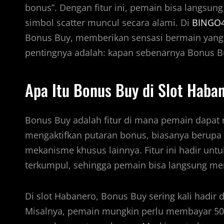
bonus”. Dengan fitur ini, pemain bisa langsu
simbol scatter muncul secara alami. Di
BINGO
Bonus Buy, memberikan sensasi bermain yang 
pentingnya adalah: kapan sebenarnya Bonus B
Apa Itu Bonus Buy di Slot Haba
Bonus Buy adalah fitur di mana pemain dapat
mengaktifkan putaran bonus, biasanya berupa f
mekanisme khusus lainnya. Fitur ini hadir u
terkumpul, sehingga pemain bisa langsung men
Di slot Habanero, Bonus Buy sering kali hadir 
Misalnya, pemain mungkin perlu membayar 50x 