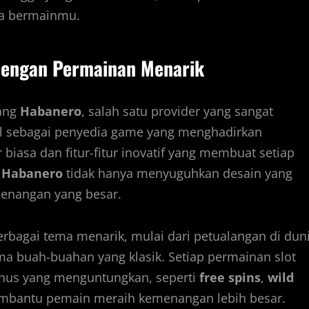
ra bermainmu.
dengan Permainan Menarik
tang
Habanero
, salah satu provider yang sangat
l sebagai penyedia game yang menghadirkan
 biasa dan fitur-fitur inovatif yang membuat setiap
i
Habanero
tidak hanya menyuguhkan desain yang
menangan yang besar.
rbagai tema menarik, mulai dari petualangan di dun
ma buah-buahan yang klasik. Setiap permainan slot
onus yang menguntungkan, seperti
free spins
,
wild
mbantu pemain meraih kemenangan lebih besar.