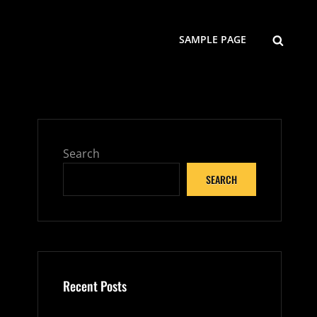
SEARCH
SAMPLE PAGE
Search
SEARCH
Recent Posts