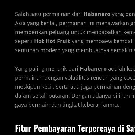
Salah satu permainan dari
Habanero
yang ban
Asia yang kental, permainan ini menawarkan g
memberikan peluang untuk mendapatkan kemen
seperti
Hot Hot Fruit
yang membawa kembali su
sentuhan modern yang membuatnya semakin s
Yang paling menarik dari
Habanero
adalah ke
permainan dengan volatilitas rendah yang co
meskipun kecil, serta ada juga permainan deng
dalam sekali putaran. Dengan adanya pilihan 
gaya bermain dan tingkat keberanianmu.
Fitur Pembayaran Terpercaya di S