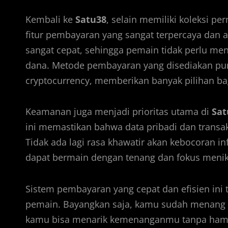
Kembali ke
Satu38
, selain memiliki koleksi pe
fitur pembayaran yang sangat terpercaya dan 
sangat cepat, sehingga pemain tidak perlu men
dana. Metode pembayaran yang disediakan pun 
cryptocurrency, memberikan banyak pilihan bag
Keamanan juga menjadi prioritas utama di
Sat
ini memastikan bahwa data pribadi dan transa
Tidak ada lagi rasa khawatir akan kebocoran i
dapat bermain dengan tenang dan fokus meni
Sistem pembayaran yang cepat dan efisien ini
pemain. Bayangkan saja, kamu sudah menang be
kamu bisa menarik kemenanganmu tanpa ham