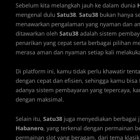
Sebelum kita melangkah jauh ke dalam dunia
mengenal dulu
Satu38
.
Satu38
bukan hanya sek
menawarkan pengalaman yang nyaman dan ama
ditawarkan oleh
Satu38
adalah sistem pembaya
penarikan yang cepat serta berbagai piliha
merasa aman dan nyaman setiap kali melakuka
Di platform ini, kamu tidak perlu khawatir ten
dengan cepat dan efisien, sehingga kamu bis
adanya sistem pembayaran yang tepercaya, ka
dengan maksimal.
Selain itu,
Satu38
juga menyediakan berbagai je
Habanero
, yang terkenal dengan permainan ber
permainan slot yang beragam, dari tema klasi