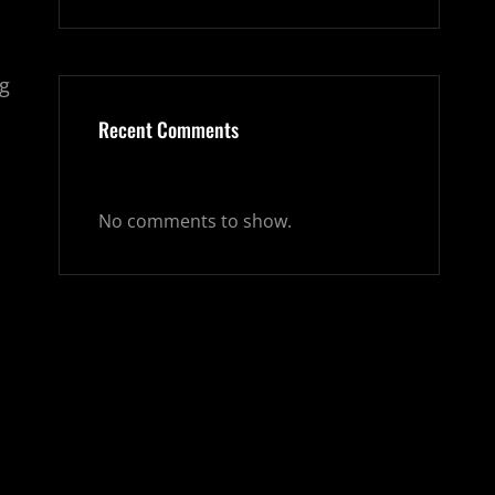
g
Recent Comments
No comments to show.