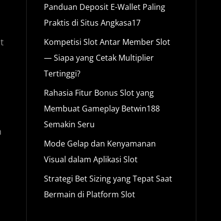
Panduan Deposit E-Wallet Paling
Praktis di Situs Angkasa17
t
Kompetisi Slot Antar Member Slot
— Siapa yang Cetak Multiplier
Tertinggi?
Rahasia Fitur Bonus Slot yang
Membuat Gameplay Betwin188
Semakin Seru
n
Mode Gelap dan Kenyamanan
Visual dalam Aplikasi Slot
Strategi Bet Sizing yang Tepat Saat
Bermain di Platform Slot