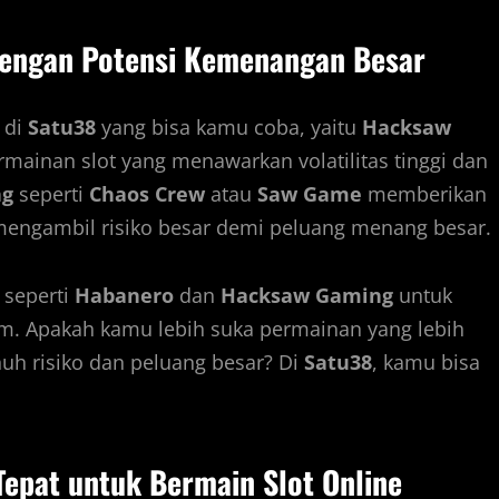
dengan Potensi Kemenangan Besar
 di
Satu38
yang bisa kamu coba, yaitu
Hacksaw
mainan slot yang menawarkan volatilitas tinggi dan
ng
seperti
Chaos Crew
atau
Saw Game
memberikan
mengambil risiko besar demi peluang menang besar.
seperti
Habanero
dan
Hacksaw Gaming
untuk
. Apakah kamu lebih suka permainan yang lebih
uh risiko dan peluang besar? Di
Satu38
, kamu bisa
epat untuk Bermain Slot Online