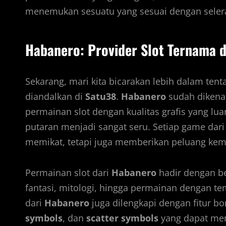
menemukan sesuatu yang sesuai dengan sele
Habanero: Provider Slot Ternama 
Sekarang, mari kita bicarakan lebih dalam ten
diandalkan di
Satu38
.
Habanero
sudah dikena
permainan slot dengan kualitas grafis yang luar
putaran menjadi sangat seru. Setiap game dar
memikat, tetapi juga memberikan peluang ke
Permainan slot dari
Habanero
hadir dengan be
fantasi, mitologi, hingga permainan dengan te
dari
Habanero
juga dilengkapi dengan fitur b
symbols
, dan
scatter symbols
yang dapat me