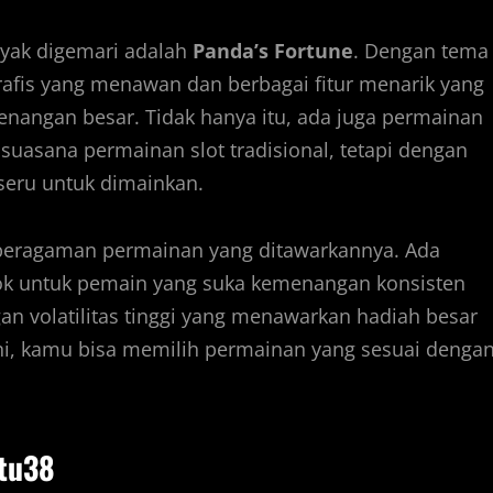
yak digemari adalah
Panda’s Fortune
. Dengan tema
rafis yang menawan dan berbagai fitur menarik yang
angan besar. Tidak hanya itu, ada juga permainan
asana permainan slot tradisional, tetapi dengan
eru untuk dimainkan.
beragaman permainan yang ditawarkannya. Ada
cok untuk pemain yang suka kemenangan konsisten
an volatilitas tinggi yang menawarkan hadiah besar
ini, kamu bisa memilih permainan yang sesuai denga
atu38