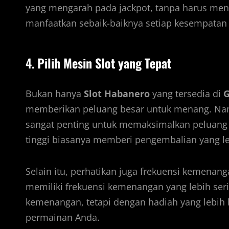
yang mengarah pada jackpot, tanpa harus meng
manfaatkan sebaik-baiknya setiap kesempatan ya
4.
Pilih Mesin Slot yang Tepat
Bukan hanya
Slot Habanero
yang tersedia di
G
memberikan peluang besar untuk menang. Nam
sangat penting untuk memaksimalkan peluang
tinggi biasanya memberi pengembalian yang le
Selain itu, perhatikan juga frekuensi kemenan
memiliki frekuensi kemenangan yang lebih ser
kemenangan, tetapi dengan hadiah yang lebih 
permainan Anda.