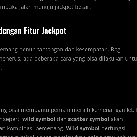
membuka jalan menuju jackpot besar.
dengan Fitur Jackpot
mang penuh tantangan dan kesempatan. Bagi
enerus, ada beberapa cara yang bisa dilakukan untu
.
tu yang bisa membantu pemain meraih kemenangan lebi
ur seperti
wild symbol
dan
scatter symbol
akan
kan kombinasi pemenang.
Wild symbol
berfungsi