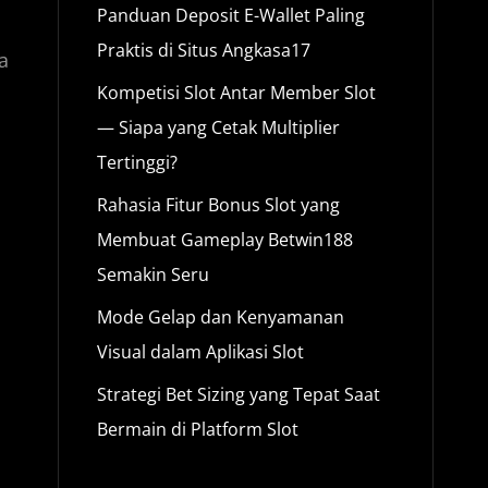
Panduan Deposit E-Wallet Paling
Praktis di Situs Angkasa17
a
Kompetisi Slot Antar Member Slot
— Siapa yang Cetak Multiplier
Tertinggi?
Rahasia Fitur Bonus Slot yang
Membuat Gameplay Betwin188
Semakin Seru
Mode Gelap dan Kenyamanan
Visual dalam Aplikasi Slot
Strategi Bet Sizing yang Tepat Saat
Bermain di Platform Slot