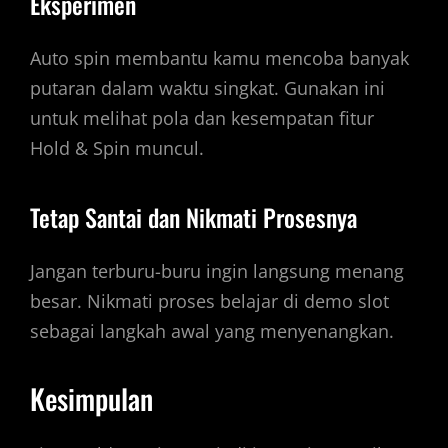
Eksperimen
Auto spin membantu kamu mencoba banyak
putaran dalam waktu singkat. Gunakan ini
untuk melihat pola dan kesempatan fitur
Hold & Spin muncul.
Tetap Santai dan Nikmati Prosesnya
Jangan terburu-buru ingin langsung menang
besar. Nikmati proses belajar di demo slot
sebagai langkah awal yang menyenangkan.
Kesimpulan