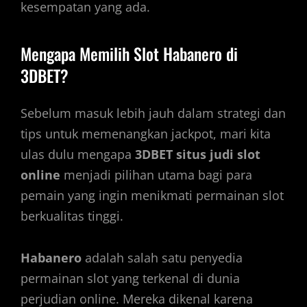
kesempatan yang ada.
Mengapa Memilih Slot Habanero di
3DBET?
Sebelum masuk lebih jauh dalam strategi dan
tips untuk memenangkan jackpot, mari kita
ulas dulu mengapa
3DBET situs judi slot
online
menjadi pilihan utama bagi para
pemain yang ingin menikmati permainan slot
berkualitas tinggi.
Habanero
adalah salah satu penyedia
permainan slot yang terkenal di dunia
perjudian online. Mereka dikenal karena