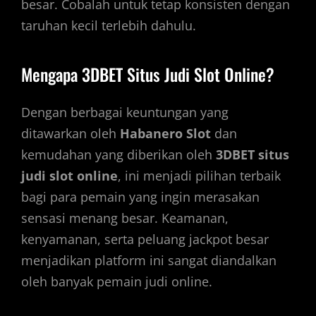
besar. Cobalah untuk tetap konsisten dengan
taruhan kecil terlebih dahulu.
Mengapa 3DBET Situs Judi Slot Online?
Dengan berbagai keuntungan yang
ditawarkan oleh
Habanero Slot
dan
kemudahan yang diberikan oleh
3DBET situs
judi slot online
, ini menjadi pilihan terbaik
bagi para pemain yang ingin merasakan
sensasi menang besar. Keamanan,
kenyamanan, serta peluang jackpot besar
menjadikan platform ini sangat diandalkan
oleh banyak pemain judi online.