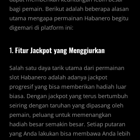
bagi pemain. Berikut adalah beberapa alasan
utama mengapa permainan Habanero begitu
digemari di platform ini:
1.
Fitur Jackpot yang Menggiurkan
Salah satu daya tarik utama dari permainan
slot Habanero adalah adanya jackpot
progresif yang bisa memberikan hadiah luar
biasa. Dengan jackpot yang terus bertumbuh
seiring dengan taruhan yang dipasang oleh
pemain, peluang untuk memenangkan
hadiah besar semakin besar. Setiap putaran
yang Anda lakukan bisa membawa Anda lebih