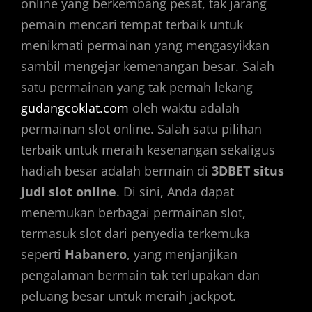
online yang berkembang pesat, tak jarang
pemain mencari tempat terbaik untuk
menikmati permainan yang mengasyikkan
sambil mengejar kemenangan besar. Salah
satu permainan yang tak pernah lekang
gudangcoklat.com
oleh waktu adalah
permainan slot online. Salah satu pilihan
terbaik untuk meraih kesenangan sekaligus
hadiah besar adalah bermain di
3DBET situs
judi slot online
. Di sini, Anda dapat
menemukan berbagai permainan slot,
termasuk slot dari penyedia terkemuka
seperti
Habanero
, yang menjanjikan
pengalaman bermain tak terlupakan dan
peluang besar untuk meraih jackpot.