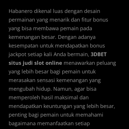
Habanero dikenal luas dengan desain
permainan yang menarik dan fitur bonus
yang bisa membawa pemain pada
kemenangan besar. Dengan adanya
kesempatan untuk mendapatkan bonus
jackpot setiap kali Anda bermain,
3DBET
situs judi slot online
menawarkan peluang
yang lebih besar bagi pemain untuk
merasakan sensasi kemenangan yang
mengubah hidup. Namun, agar bisa
memperoleh hasil maksimal dan
mendapatkan keuntungan yang lebih besar,
penting bagi pemain untuk memahami
bagaimana memanfaatkan setiap