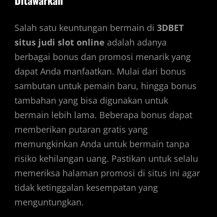
Ditawarkan
Salah satu keuntungan bermain di
3DBET
situs judi slot online
adalah adanya
berbagai bonus dan promosi menarik yang
dapat Anda manfaatkan. Mulai dari bonus
sambutan untuk pemain baru, hingga bonus
tambahan yang bisa digunakan untuk
bermain lebih lama. Beberapa bonus dapat
memberikan putaran gratis yang
memungkinkan Anda untuk bermain tanpa
risiko kehilangan uang. Pastikan untuk selalu
memeriksa halaman promosi di situs ini agar
tidak ketinggalan kesempatan yang
menguntungkan.