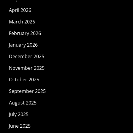
April 2026
March 2026
February 2026
January 2026
December 2025
November 2025
October 2025
September 2025
August 2025
July 2025
June 2025