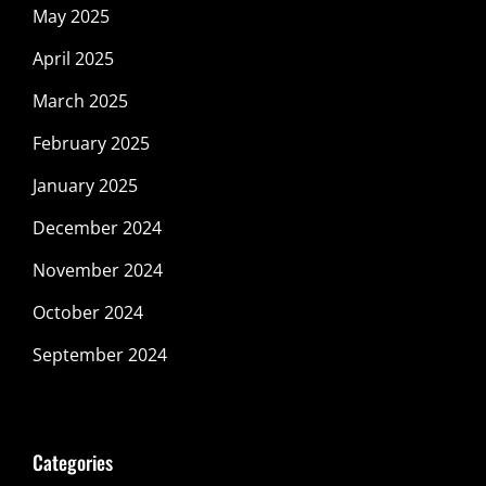
May 2025
April 2025
March 2025
February 2025
January 2025
December 2024
November 2024
October 2024
September 2024
Categories