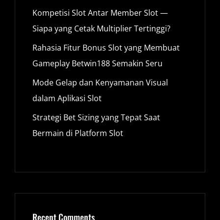
Kompetisi Slot Antar Member Slot —
Siapa yang Cetak Multiplier Tertinggi?
Rahasia Fitur Bonus Slot yang Membuat
Gameplay Betwin188 Semakin Seru
Mode Gelap dan Kenyamanan Visual
dalam Aplikasi Slot
Strategi Bet Sizing yang Tepat Saat
Bermain di Platform Slot
Recent Comments