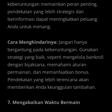
keberuntungan memainkan peran penting,
pendekatan yang lebih strategis dan
berinformasi dapat meningkatkan peluang
Anda untuk menang.
Cara Menghindarinya:
Jangan hanya
bergantung pada keberuntungan. Gunakan
strategi yang baik, seperti mengelola bankroll
dengan bijaksana, memahami aturan
permainan, dan memanfaatkan bonus.
Pendekatan yang lebih terencana akan
memberikan Anda keunggulan tambahan.
7. Mengabaikan Waktu Bermain