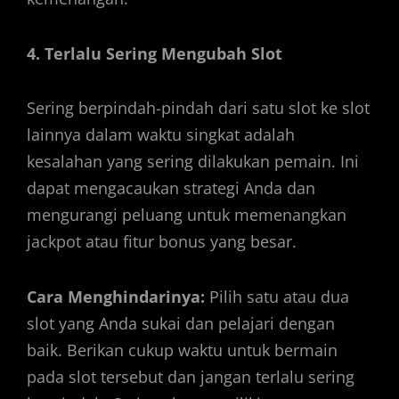
4. Terlalu Sering Mengubah Slot
Sering berpindah-pindah dari satu slot ke slot
lainnya dalam waktu singkat adalah
kesalahan yang sering dilakukan pemain. Ini
dapat mengacaukan strategi Anda dan
mengurangi peluang untuk memenangkan
jackpot atau fitur bonus yang besar.
Cara Menghindarinya:
Pilih satu atau dua
slot yang Anda sukai dan pelajari dengan
baik. Berikan cukup waktu untuk bermain
pada slot tersebut dan jangan terlalu sering