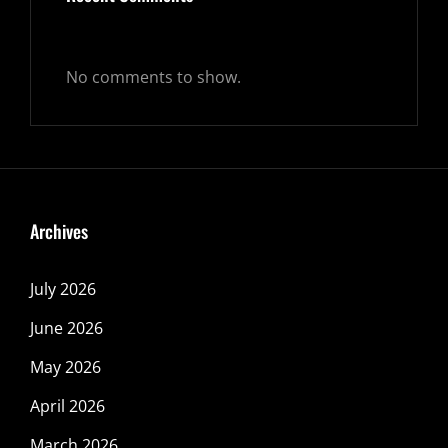
No comments to show.
Archives
July 2026
June 2026
May 2026
April 2026
March 2026