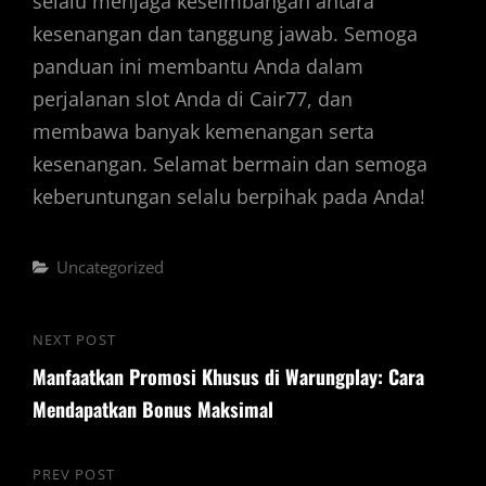
selalu menjaga keseimbangan antara
kesenangan dan tanggung jawab. Semoga
panduan ini membantu Anda dalam
perjalanan slot Anda di Cair77, dan
membawa banyak kemenangan serta
kesenangan. Selamat bermain dan semoga
keberuntungan selalu berpihak pada Anda!
Categories
Uncategorized
Post
NEXT POST
Next
navigation
Manfaatkan Promosi Khusus di Warungplay: Cara
Post
Mendapatkan Bonus Maksimal
PREV POST
Previous