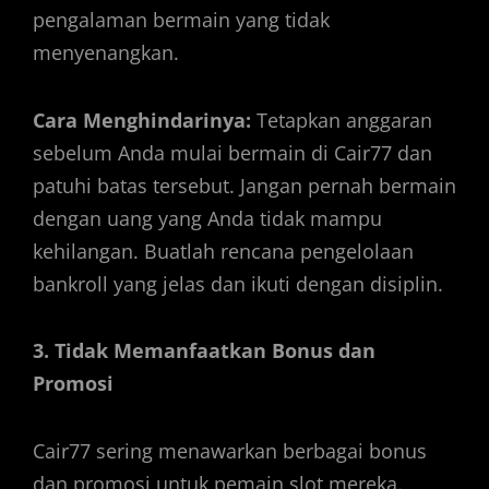
pengalaman bermain yang tidak
menyenangkan.
Cara Menghindarinya:
Tetapkan anggaran
sebelum Anda mulai bermain di Cair77 dan
patuhi batas tersebut. Jangan pernah bermain
dengan uang yang Anda tidak mampu
kehilangan. Buatlah rencana pengelolaan
bankroll yang jelas dan ikuti dengan disiplin.
3. Tidak Memanfaatkan Bonus dan
Promosi
Cair77 sering menawarkan berbagai bonus
dan promosi untuk pemain slot mereka.