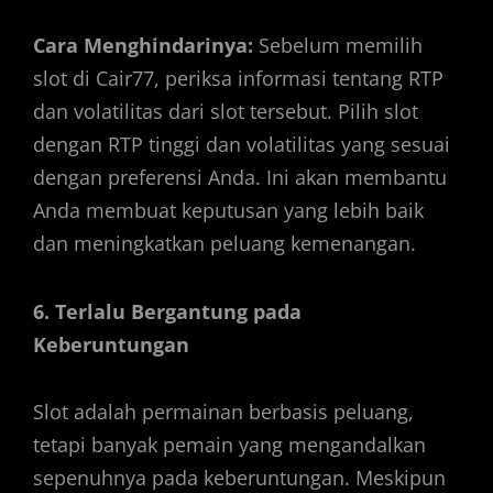
Cara Menghindarinya:
Sebelum memilih
slot di Cair77, periksa informasi tentang RTP
dan volatilitas dari slot tersebut. Pilih slot
dengan RTP tinggi dan volatilitas yang sesuai
dengan preferensi Anda. Ini akan membantu
Anda membuat keputusan yang lebih baik
dan meningkatkan peluang kemenangan.
6. Terlalu Bergantung pada
Keberuntungan
Slot adalah permainan berbasis peluang,
tetapi banyak pemain yang mengandalkan
sepenuhnya pada keberuntungan. Meskipun