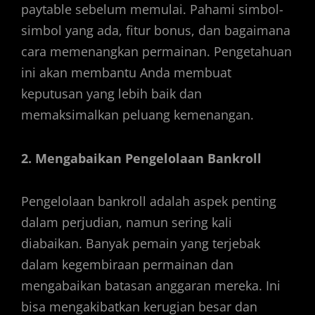
paytable sebelum memulai. Pahami simbol-
simbol yang ada, fitur bonus, dan bagaimana
cara memenangkan permainan. Pengetahuan
ini akan membantu Anda membuat
keputusan yang lebih baik dan
memaksimalkan peluang kemenangan.
2. Mengabaikan Pengelolaan Bankroll
Pengelolaan bankroll adalah aspek penting
dalam perjudian, namun sering kali
diabaikan. Banyak pemain yang terjebak
dalam kegembiraan permainan dan
mengabaikan batasan anggaran mereka. Ini
bisa mengakibatkan kerugian besar dan