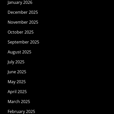
January 2026
December 2025
November 2025
October 2025
September 2025
August 2025
July 2025
June 2025
May 2025
April 2025
March 2025
February 2025