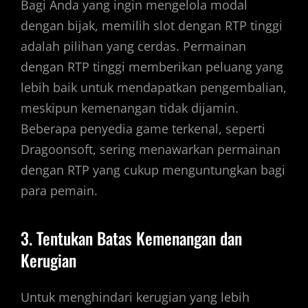
Bagi Anda yang ingin mengelola modal
dengan bijak, memilih slot dengan RTP tinggi
adalah pilihan yang cerdas. Permainan
dengan RTP tinggi memberikan peluang yang
lebih baik untuk mendapatkan pengembalian,
meskipun kemenangan tidak dijamin.
Beberapa penyedia game terkenal, seperti
Dragoonsoft, sering menawarkan permainan
dengan RTP yang cukup menguntungkan bagi
para pemain.
3. Tentukan Batas Kemenangan dan
Kerugian
Untuk menghindari kerugian yang lebih