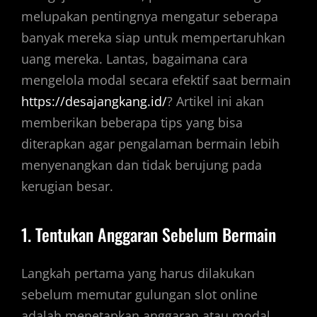
melupakan pentingnya mengatur seberapa
banyak mereka siap untuk mempertaruhkan
uang mereka. Lantas, bagaimana cara
mengelola modal secara efektif saat bermain
https://desajangkang.id/
? Artikel ini akan
memberikan beberapa tips yang bisa
diterapkan agar pengalaman bermain lebih
menyenangkan dan tidak berujung pada
kerugian besar.
1. Tentukan Anggaran Sebelum Bermain
Langkah pertama yang harus dilakukan
sebelum memutar gulungan slot online
adalah menetapkan anggaran atau modal