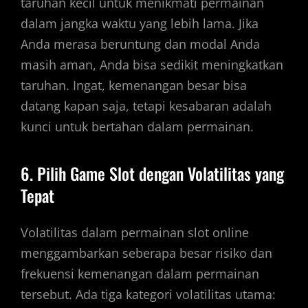
taruhan kecil untuk menikmati permainan
dalam jangka waktu yang lebih lama. Jika
Anda merasa beruntung dan modal Anda
masih aman, Anda bisa sedikit meningkatkan
taruhan. Ingat, kemenangan besar bisa
datang kapan saja, tetapi kesabaran adalah
kunci untuk bertahan dalam permainan.
6. Pilih Game Slot dengan Volatilitas yang
Tepat
Volatilitas dalam permainan slot online
menggambarkan seberapa besar risiko dan
frekuensi kemenangan dalam permainan
tersebut. Ada tiga kategori volatilitas utama: