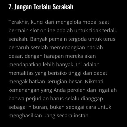
7. Jangan Terlalu Serakah
Terakhir, kunci dari mengelola modal saat
bermain slot online adalah untuk tidak terlalu
serakah. Banyak pemain tergoda untuk terus
bertaruh setelah memenangkan hadiah
besar, dengan harapan mereka akan
mendapatkan lebih banyak. Ini adalah
mentalitas yang berisiko tinggi dan dapat
mengakibatkan kerugian besar. Nikmati
kemenangan yang Anda peroleh dan ingatlah
bahwa perjudian harus selalu dianggap
sebagai hiburan, bukan sebagai cara untuk
menghasilkan uang secara instan.