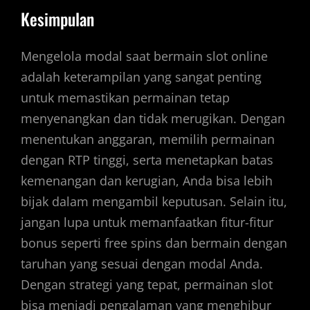
Kesimpulan
Mengelola modal saat bermain slot online
adalah keterampilan yang sangat penting
untuk memastikan permainan tetap
menyenangkan dan tidak merugikan. Dengan
menentukan anggaran, memilih permainan
dengan RTP tinggi, serta menetapkan batas
kemenangan dan kerugian, Anda bisa lebih
bijak dalam mengambil keputusan. Selain itu,
jangan lupa untuk memanfaatkan fitur-fitur
bonus seperti free spins dan bermain dengan
taruhan yang sesuai dengan modal Anda.
Dengan strategi yang tepat, permainan slot
bisa menjadi pengalaman yang menghibur