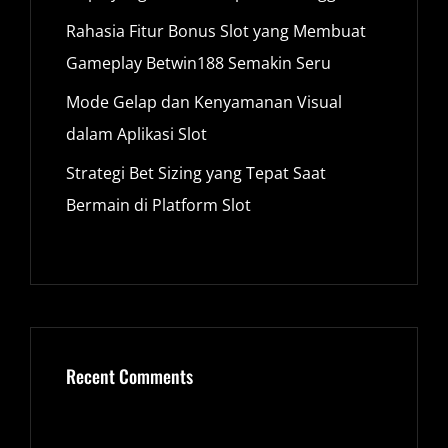
Rahasia Fitur Bonus Slot yang Membuat
Gameplay Betwin188 Semakin Seru
Mode Gelap dan Kenyamanan Visual
dalam Aplikasi Slot
Strategi Bet Sizing yang Tepat Saat
Bermain di Platform Slot
Recent Comments