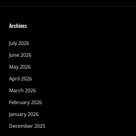
Archives
July 2026
June 2026
May 2026
April 2026
March 2026
February 2026
January 2026
December 2025