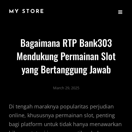
MY STORE
Bagaimana RTP Bank303
Mendukung Permainan Slot
yang Bertanggung Jawab
March 29, 2025
Di tengah maraknya popularitas perjudian
online, khususnya permainan slot, penting
bagi platform untuk tidak hanya menawarkan