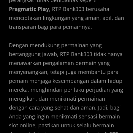
perangkat lunak berkualitas seperti
Pragmatic Play
, RTP Bank303 berusaha
menciptakan lingkungan yang aman, adil, dan
transparan bagi para pemainnya.
Dengan mendukung permainan yang
bertanggung jawab, RTP Bank303 tidak hanya
menawarkan pengalaman bermain yang
menyenangkan, tetapi juga membantu para
pemain menjaga keseimbangan dalam hidup
mereka, menghindari perilaku perjudian yang
merugikan, dan menikmati permainan
dengan cara yang sehat dan aman. Jadi, bagi
Anda yang ingin menikmati sensasi bermain
slot online, pastikan untuk selalu bermain