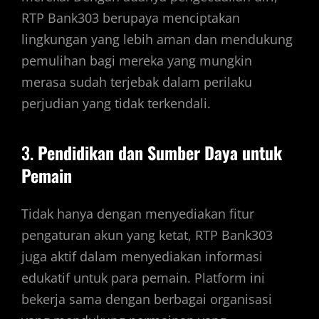
RTP Bank303 berupaya menciptakan
lingkungan yang lebih aman dan mendukung
pemulihan bagi mereka yang mungkin
merasa sudah terjebak dalam perilaku
perjudian yang tidak terkendali.
3.
Pendidikan dan Sumber Daya untuk
Pemain
Tidak hanya dengan menyediakan fitur
pengaturan akun yang ketat, RTP Bank303
juga aktif dalam menyediakan informasi
edukatif untuk para pemain. Platform ini
bekerja sama dengan berbagai organisasi