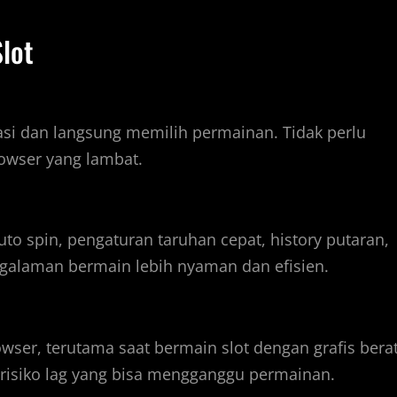
lot
i dan langsung memilih permainan. Tidak perlu
rowser yang lambat.
uto spin, pengaturan taruhan cepat, history putaran,
ngalaman bermain lebih nyaman dan efisien.
rowser, terutama saat bermain slot dengan grafis bera
 risiko lag yang bisa mengganggu permainan.