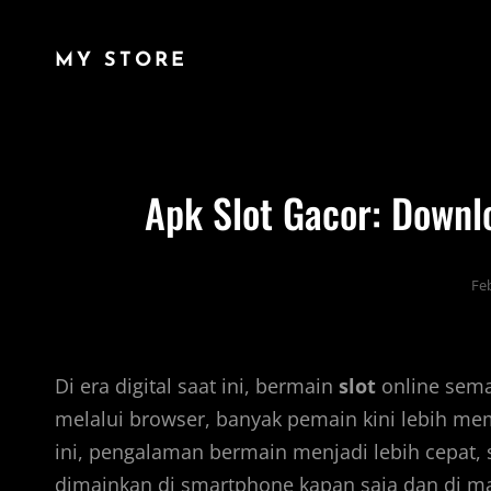
MY STORE
Apk Slot Gacor: Down
Fe
Di era digital saat ini, bermain
slot
online sema
melalui browser, banyak pemain kini lebih m
ini, pengalaman bermain menjadi lebih cepat, s
dimainkan di smartphone kapan saja dan di ma