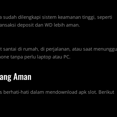
a sudah dilengkapi sistem keamanan tinggi, seperti
transaksi deposit dan WD lebih aman.
t santai di rumah, di perjalanan, atau saat menungg
ne tanpa perlu laptop atau PC.
yang Aman
us berhati-hati dalam mendownload apk slot. Berikut