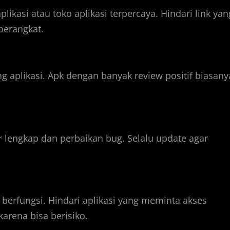
likasi atau toko aplikasi terpercaya. Hindari link yan
erangkat.
g aplikasi. Apk dengan banyak review positif biasany
tur lengkap dan perbaikan bug. Selalu update agar
 berfungsi. Hindari aplikasi yang meminta akses
 karena bisa berisiko.