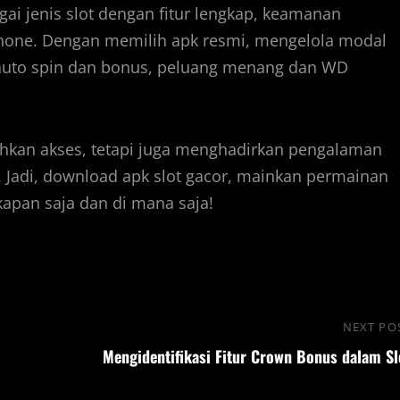
i jenis slot dengan fitur lengkap, keamanan
tphone. Dengan memilih apk resmi, mengelola modal
i auto spin dan bonus, peluang menang dan WD
hkan akses, tetapi juga menghadirkan pengalaman
 Jadi, download apk slot gacor, mainkan permainan
kapan saja dan di mana saja!
NEXT PO
Mengidentifikasi Fitur Crown Bonus dalam Sl