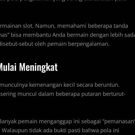
 permainan slot. Namun, memahami beberapa tanda
anas” bisa membantu Anda bermain dengan lebih sad
g disebut-sebut oleh pemain berpengalaman.
Mulai Meningkat
h munculnya kemenangan kecil secara beruntun.
 sering muncul dalam beberapa putaran berturut-
l. Banyak pemain menganggap ini sebagai “pemanasan
Walaupun tidak ada bukti pasti bahwa pola ini