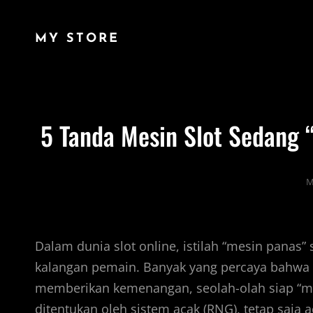
MY STORE
5 Tanda Mesin Slot Sedang 
M
Dalam dunia slot online, istilah “mesin panas”
kalangan pemain. Banyak yang percaya bahwa a
memberikan kemenangan, seolah-olah siap “mun
ditentukan oleh sistem acak (RNG), tetap saja