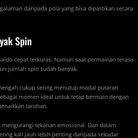
pengalaman daripada pola yang bisa dipastikan secara
nyak Spin
, saldo cepat terkuras. Namun saat permainan terasa
un jumlah spin sudah banyak.
menengah cukup sering menutup modal putaran
ap sebagai momen ideal untuk tetap bermain dengan
menaikkan taruhan.
n mengurangi tekanan emosional. Dan dalam
ering kali jauh lebih penting daripada sekadar