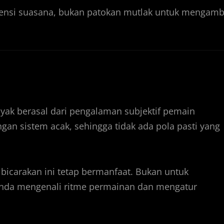
rensi suasana, bukan patokan mutlak untuk mengamb
anyak berasal dari pengalaman subjektif pemain
ngan sistem acak, sehingga tidak ada pola pasti yang
icarakan ini tetap bermanfaat. Bukan untuk
Anda mengenali ritme permainan dan mengatur