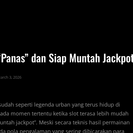
“Panas” dan Siap Muntah Jackpo
arch 3, 2026
 sudah seperti legenda urban yang terus hidup di
da momen tertentu ketika slot terasa lebih mudah
tah jackpot”. Meski secara teknis hasil permainan
 ada pola pengalaman yang sering dibicarakan para