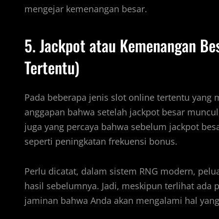
mengejar kemenangan besar.
5. Jackpot atau Kemenangan Besa
Tertentu)
Pada beberapa jenis slot online tertentu yan
anggapan bahwa setelah jackpot besar muncul, 
juga yang percaya bahwa sebelum jackpot be
seperti peningkatan frekuensi bonus.
Perlu dicatat, dalam sistem RNG modern, pelua
hasil sebelumnya. Jadi, meskipun terlihat ada
jaminan bahwa Anda akan mengalami hal yan