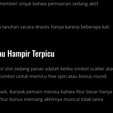
 memberi sinyal bahwa permainan sedang aktif
 taruhan secara drastis hanya karena beberapa kali
au Hampir Terpicu
si slot sedang panas adalah ketika simbol scatter ata
 simbol untuk memicu free spin atau bonus round.
aik. Banyak pemain merasa bahwa fitur besar hanya
, fitur bonus memang akhirnya muncul tidak lama