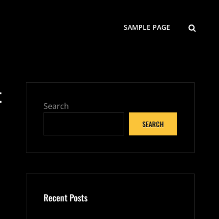
SEARCH
SAMPLE PAGE
t
Search
SEARCH
Recent Posts