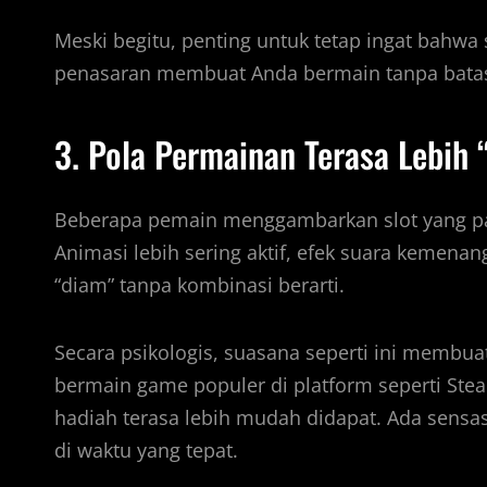
Meski begitu, penting untuk tetap ingat bahwa 
penasaran membuat Anda bermain tanpa bata
3. Pola Permainan Terasa Lebih 
Beberapa pemain menggambarkan slot yang pan
Animasi lebih sering aktif, efek suara kemenang
“diam” tanpa kombinasi berarti.
Secara psikologis, suasana seperti ini membua
bermain game populer di platform seperti
Ste
hadiah terasa lebih mudah didapat. Ada se
di waktu yang tepat.