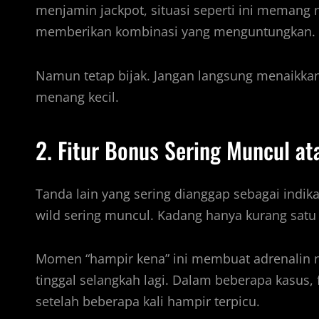
menjamin jackpot, situasi seperti ini memang
memberikan kombinasi yang menguntungkan.
Namun tetap bijak. Jangan langsung menaikkan
menang kecil.
2. Fitur Bonus Sering Muncul at
Tanda lain yang sering dianggap sebagai indika
wild sering muncul. Kadang hanya kurang satu
Momen “hampir kena” ini membuat adrenalin n
tinggal selangkah lagi. Dalam beberapa kasus
setelah beberapa kali hampir terpicu.