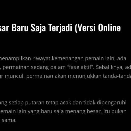
r Baru Saja Terjadi (Versi Online
g menampilkan riwayat kemenangan pemain lain, ada
permainan sedang dalam “fase aktif”. Sebaliknya, a
sar muncul, permainan akan menunjukkan tanda-tand
ng setiap putaran tetap acak dan tidak dipengaruhi
 pemain lain yang baru saja menang besar, itu bukan
g sama.